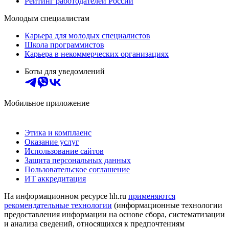
Рейтинг работодателей России
Молодым специалистам
Карьера для молодых специалистов
Школа программистов
Карьера в некоммерческих организациях
Боты для уведомлений
Мобильное приложение
Этика и комплаенс
Оказание услуг
Использование сайтов
Защита персональных данных
Пользовательское соглашение
ИТ аккредитация
На информационном ресурсе hh.ru
применяются
рекомендательные технологии
(информационные технологии
предоставления информации на основе сбора, систематизации
и анализа сведений, относящихся к предпочтениям