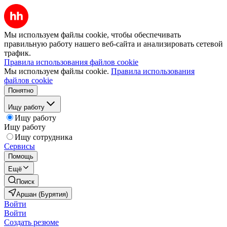
Мы используем файлы cookie, чтобы обеспечивать
правильную работу нашего веб-сайта и анализировать сетевой
трафик.
Правила использования файлов cookie
Мы используем файлы cookie.
Правила использования
файлов cookie
Понятно
Ищу работу
Ищу работу
Ищу работу
Ищу сотрудника
Сервисы
Помощь
Ещё
Поиск
Аршан (Бурятия)
Войти
Войти
Создать резюме