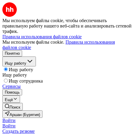
Мы используем файлы cookie, чтобы обеспечивать
правильную работу нашего веб-сайта и анализировать сетевой
трафик.
Правила использования файлов cookie
Мы используем файлы cookie.
Правила использования
файлов cookie
Понятно
Ищу работу
Ищу работу
Ищу работу
Ищу сотрудника
Сервисы
Помощь
Ещё
Поиск
Аршан (Бурятия)
Войти
Войти
Создать резюме