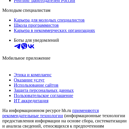
Рейтинг работодателей России
Молодым специалистам
Карьера для молодых специалистов
Школа программистов
Карьера в некоммерческих организациях
Боты для уведомлений
Мобильное приложение
Этика и комплаенс
Оказание услуг
Использование сайтов
Защита персональных данных
Пользовательское соглашение
ИТ аккредитация
На информационном ресурсе hh.ru
применяются
рекомендательные технологии
(информационные технологии
предоставления информации на основе сбора, систематизации
и анализа сведений, относящихся к предпочтениям