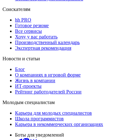
Соискателям
hh PRO
Готовое резюме
Все сервисы
Хочу у вас работать
Производственный календарь
Экспертная рекомендация
Новости и статьи
Блог
О компаниях в игровой форме
Жизнь в компании
ИТ-проекты
Рейтинг работодателей России
Молодым специалистам
Карьера для молодых специалистов
Школа программистов
Карьера в некоммерческих организациях
Боты для уведомлений