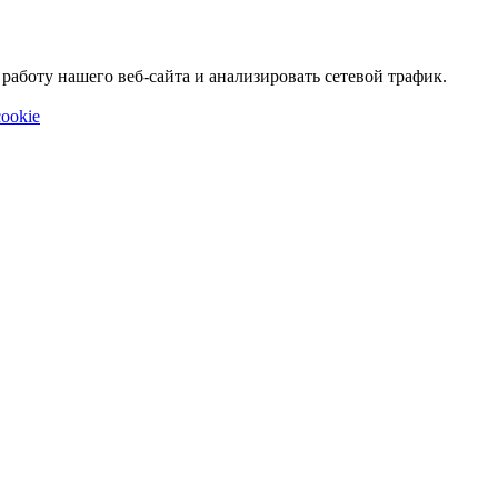
аботу нашего веб-сайта и анализировать сетевой трафик.
ookie