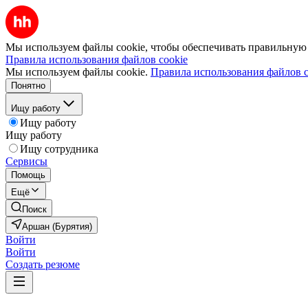
Мы используем файлы cookie, чтобы обеспечивать правильную р
Правила использования файлов cookie
Мы используем файлы cookie.
Правила использования файлов c
Понятно
Ищу работу
Ищу работу
Ищу работу
Ищу сотрудника
Сервисы
Помощь
Ещё
Поиск
Аршан (Бурятия)
Войти
Войти
Создать резюме