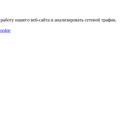
аботу нашего веб-сайта и анализировать сетевой трафик.
ookie