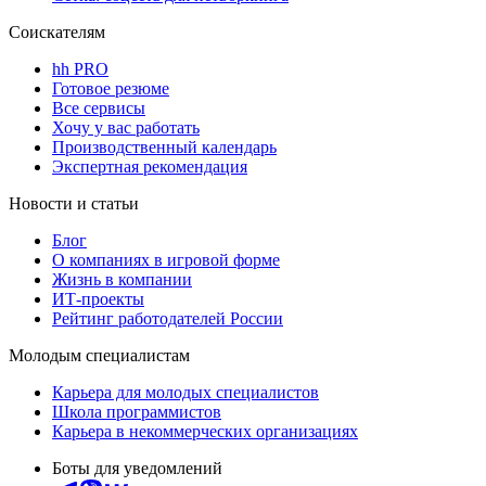
Соискателям
hh PRO
Готовое резюме
Все сервисы
Хочу у вас работать
Производственный календарь
Экспертная рекомендация
Новости и статьи
Блог
О компаниях в игровой форме
Жизнь в компании
ИТ-проекты
Рейтинг работодателей России
Молодым специалистам
Карьера для молодых специалистов
Школа программистов
Карьера в некоммерческих организациях
Боты для уведомлений