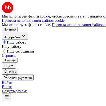
Мы используем файлы cookie, чтобы обеспечивать правильную р
Правила использования файлов cookie
Мы используем файлы cookie.
Правила использования файлов c
Понятно
Ищу работу
Ищу работу
Ищу работу
Ищу сотрудника
Сервисы
Помощь
Ещё
Поиск
Аршан (Бурятия)
Войти
Войти
Создать резюме