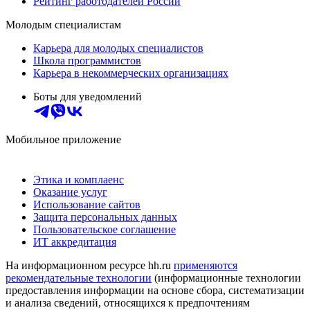
Рейтинг работодателей России
Молодым специалистам
Карьера для молодых специалистов
Школа программистов
Карьера в некоммерческих организациях
Боты для уведомлений
Мобильное приложение
Этика и комплаенс
Оказание услуг
Использование сайтов
Защита персональных данных
Пользовательское соглашение
ИТ аккредитация
На информационном ресурсе hh.ru
применяются
рекомендательные технологии
(информационные технологии
предоставления информации на основе сбора, систематизации
и анализа сведений, относящихся к предпочтениям