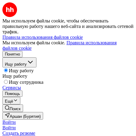
Мы используем файлы cookie, чтобы обеспечивать
правильную работу нашего веб-сайта и анализировать сетевой
трафик.
Правила использования файлов cookie
Мы используем файлы cookie.
Правила использования
файлов cookie
Понятно
Ищу работу
Ищу работу
Ищу работу
Ищу сотрудника
Сервисы
Помощь
Ещё
Поиск
Аршан (Бурятия)
Войти
Войти
Создать резюме