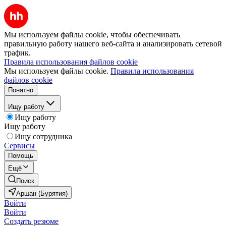
Мы используем файлы cookie, чтобы обеспечивать
правильную работу нашего веб-сайта и анализировать сетевой
трафик.
Правила использования файлов cookie
Мы используем файлы cookie.
Правила использования
файлов cookie
Понятно
Ищу работу
Ищу работу
Ищу работу
Ищу сотрудника
Сервисы
Помощь
Ещё
Поиск
Аршан (Бурятия)
Войти
Войти
Создать резюме