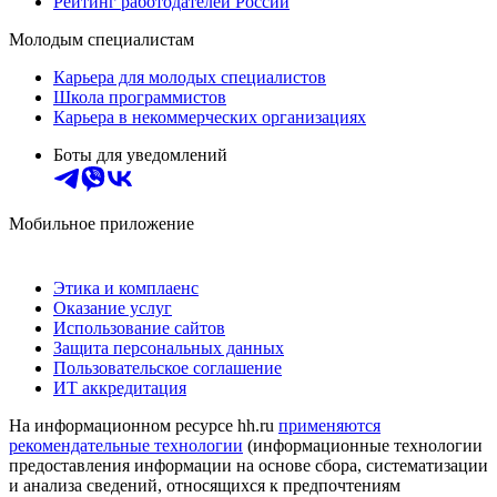
Рейтинг работодателей России
Молодым специалистам
Карьера для молодых специалистов
Школа программистов
Карьера в некоммерческих организациях
Боты для уведомлений
Мобильное приложение
Этика и комплаенс
Оказание услуг
Использование сайтов
Защита персональных данных
Пользовательское соглашение
ИТ аккредитация
На информационном ресурсе hh.ru
применяются
рекомендательные технологии
(информационные технологии
предоставления информации на основе сбора, систематизации
и анализа сведений, относящихся к предпочтениям