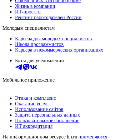
О компаниях в игровой форме
Жизнь в компании
ИТ-проекты
Рейтинг работодателей России
Молодым специалистам
Карьера для молодых специалистов
Школа программистов
Карьера в некоммерческих организациях
Боты для уведомлений
Мобильное приложение
Этика и комплаенс
Оказание услуг
Использование сайтов
Защита персональных данных
Пользовательское соглашение
ИТ аккредитация
На информационном ресурсе hh.ru
применяются