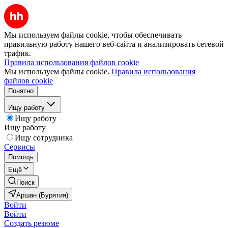
Мы используем файлы cookie, чтобы обеспечивать
правильную работу нашего веб-сайта и анализировать сетевой
трафик.
Правила использования файлов cookie
Мы используем файлы cookie.
Правила использования
файлов cookie
Понятно
Ищу работу
Ищу работу
Ищу работу
Ищу сотрудника
Сервисы
Помощь
Ещё
Поиск
Аршан (Бурятия)
Войти
Войти
Создать резюме