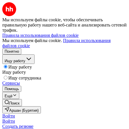
Мы используем файлы cookie, чтобы обеспечивать
правильную работу нашего веб-сайта и анализировать сетевой
трафик.
Правила использования файлов cookie
Мы используем файлы cookie.
Правила использования
файлов cookie
Понятно
Ищу работу
Ищу работу
Ищу работу
Ищу сотрудника
Сервисы
Помощь
Ещё
Поиск
Аршан (Бурятия)
Войти
Войти
Создать резюме