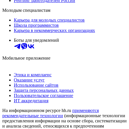
Рейтинг работодателей России
Молодым специалистам
Карьера для молодых специалистов
Школа программистов
Карьера в некоммерческих организациях
Боты для уведомлений
Мобильное приложение
Этика и комплаенс
Оказание услуг
Использование сайтов
Защита персональных данных
Пользовательское соглашение
ИТ аккредитация
На информационном ресурсе hh.ru
применяются
рекомендательные технологии
(информационные технологии
предоставления информации на основе сбора, систематизации
и анализа сведений, относящихся к предпочтениям