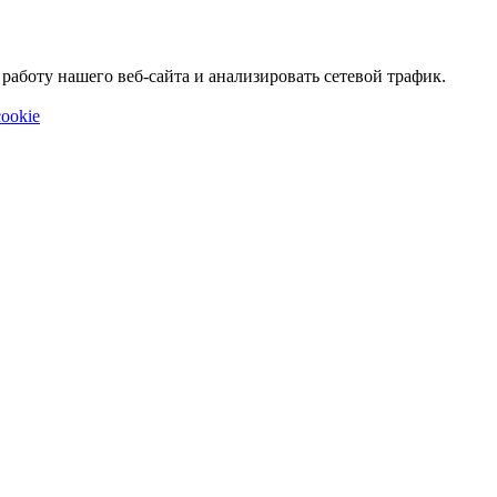
аботу нашего веб-сайта и анализировать сетевой трафик.
ookie