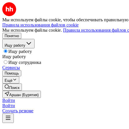
Мы используем файлы cookie, чтобы обеспечивать правильную р
Правила использования файлов cookie
Мы используем файлы cookie.
Правила использования файлов c
Понятно
Ищу работу
Ищу работу
Ищу работу
Ищу сотрудника
Сервисы
Помощь
Ещё
Поиск
Аршан (Бурятия)
Войти
Войти
Создать резюме