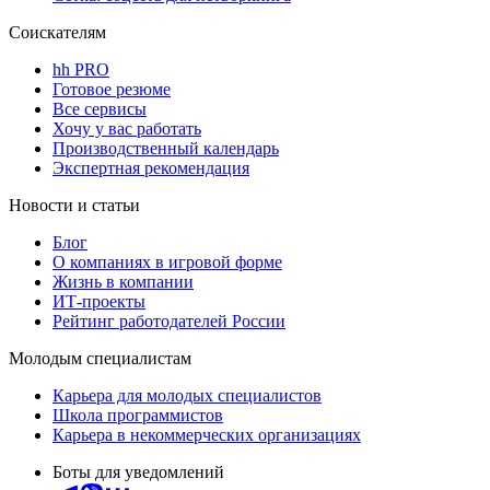
Соискателям
hh PRO
Готовое резюме
Все сервисы
Хочу у вас работать
Производственный календарь
Экспертная рекомендация
Новости и статьи
Блог
О компаниях в игровой форме
Жизнь в компании
ИТ-проекты
Рейтинг работодателей России
Молодым специалистам
Карьера для молодых специалистов
Школа программистов
Карьера в некоммерческих организациях
Боты для уведомлений