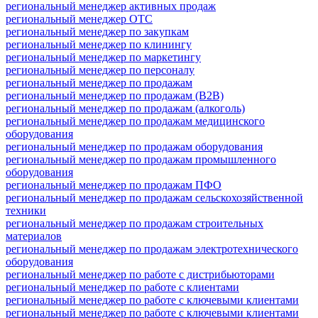
региональный менеджер активных продаж
региональный менеджер ОТС
региональный менеджер по закупкам
региональный менеджер по клинингу
региональный менеджер по маркетингу
региональный менеджер по персоналу
региональный менеджер по продажам
региональный менеджер по продажам (B2B)
региональный менеджер по продажам (алкоголь)
региональный менеджер по продажам медицинского
оборудования
региональный менеджер по продажам оборудования
региональный менеджер по продажам промышленного
оборудования
региональный менеджер по продажам ПФО
региональный менеджер по продажам сельскохозяйственной
техники
региональный менеджер по продажам строительных
материалов
региональный менеджер по продажам электротехнического
оборудования
региональный менеджер по работе с дистрибьюторами
региональный менеджер по работе с клиентами
региональный менеджер по работе с ключевыми клиентами
региональный менеджер по работе с ключевыми клиентами