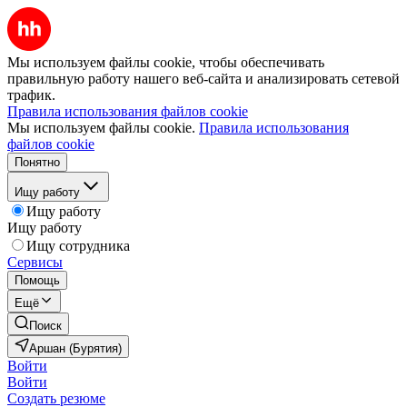
Мы используем файлы cookie, чтобы обеспечивать
правильную работу нашего веб-сайта и анализировать сетевой
трафик.
Правила использования файлов cookie
Мы используем файлы cookie.
Правила использования
файлов cookie
Понятно
Ищу работу
Ищу работу
Ищу работу
Ищу сотрудника
Сервисы
Помощь
Ещё
Поиск
Аршан (Бурятия)
Войти
Войти
Создать резюме