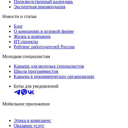
Производственный календарь
Экспертная рекомендация
Новости и статьи
Блог
О компаниях в игровой форме
Жизнь в компании
ИТ-проекты
Рейтинг работодателей России
Молодым специалистам
Карьера для молодых специалистов
Школа программистов
Карьера в некоммерческих организациях
Боты для уведомлений
Мобильное приложение
Этика и комплаенс
Оказание услуг