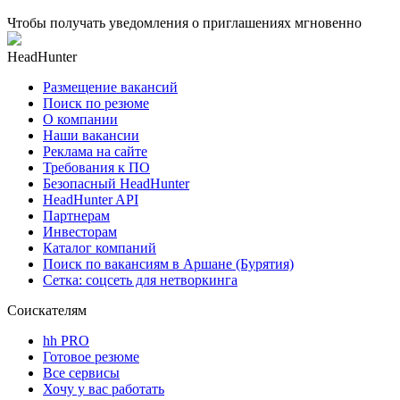
Чтобы получать уведомления о приглашениях мгновенно
HeadHunter
Размещение вакансий
Поиск по резюме
О компании
Наши вакансии
Реклама на сайте
Требования к ПО
Безопасный HeadHunter
HeadHunter API
Партнерам
Инвесторам
Каталог компаний
Поиск по вакансиям в Аршане (Бурятия)
Сетка: соцсеть для нетворкинга
Соискателям
hh PRO
Готовое резюме
Все сервисы
Хочу у вас работать