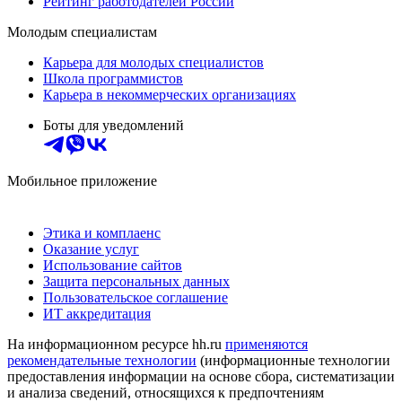
Рейтинг работодателей России
Молодым специалистам
Карьера для молодых специалистов
Школа программистов
Карьера в некоммерческих организациях
Боты для уведомлений
Мобильное приложение
Этика и комплаенс
Оказание услуг
Использование сайтов
Защита персональных данных
Пользовательское соглашение
ИТ аккредитация
На информационном ресурсе hh.ru
применяются
рекомендательные технологии
(информационные технологии
предоставления информации на основе сбора, систематизации
и анализа сведений, относящихся к предпочтениям