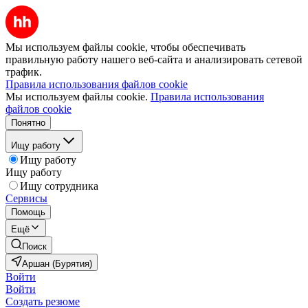
Мы используем файлы cookie, чтобы обеспечивать
правильную работу нашего веб-сайта и анализировать сетевой
трафик.
Правила использования файлов cookie
Мы используем файлы cookie.
Правила использования
файлов cookie
Понятно
Ищу работу
Ищу работу
Ищу работу
Ищу сотрудника
Сервисы
Помощь
Ещё
Поиск
Аршан (Бурятия)
Войти
Войти
Создать резюме