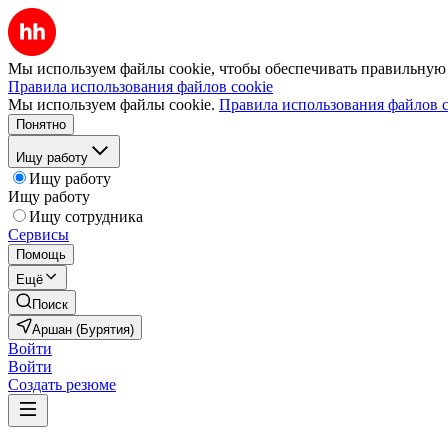
Мы используем файлы cookie, чтобы обеспечивать правильную р
Правила использования файлов cookie
Мы используем файлы cookie.
Правила использования файлов c
Понятно
Ищу работу
Ищу работу
Ищу работу
Ищу сотрудника
Сервисы
Помощь
Ещё
Поиск
Аршан (Бурятия)
Войти
Войти
Создать резюме