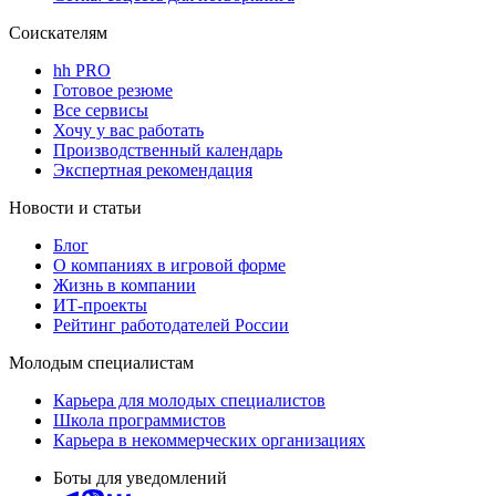
Соискателям
hh PRO
Готовое резюме
Все сервисы
Хочу у вас работать
Производственный календарь
Экспертная рекомендация
Новости и статьи
Блог
О компаниях в игровой форме
Жизнь в компании
ИТ-проекты
Рейтинг работодателей России
Молодым специалистам
Карьера для молодых специалистов
Школа программистов
Карьера в некоммерческих организациях
Боты для уведомлений