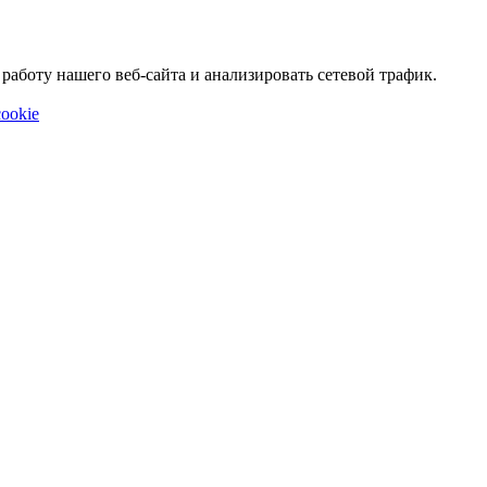
аботу нашего веб-сайта и анализировать сетевой трафик.
ookie