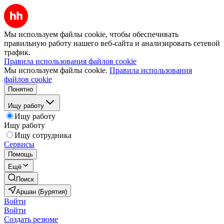
Мы используем файлы cookie, чтобы обеспечивать
правильную работу нашего веб-сайта и анализировать сетевой
трафик.
Правила использования файлов cookie
Мы используем файлы cookie.
Правила использования
файлов cookie
Понятно
Ищу работу
Ищу работу
Ищу работу
Ищу сотрудника
Сервисы
Помощь
Ещё
Поиск
Аршан (Бурятия)
Войти
Войти
Создать резюме