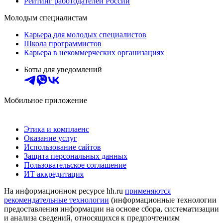
Рейтинг работодателей России
Молодым специалистам
Карьера для молодых специалистов
Школа программистов
Карьера в некоммерческих организациях
Боты для уведомлений
Мобильное приложение
Этика и комплаенс
Оказание услуг
Использование сайтов
Защита персональных данных
Пользовательское соглашение
ИТ аккредитация
На информационном ресурсе hh.ru
применяются
рекомендательные технологии
(информационные технологии
предоставления информации на основе сбора, систематизации
и анализа сведений, относящихся к предпочтениям