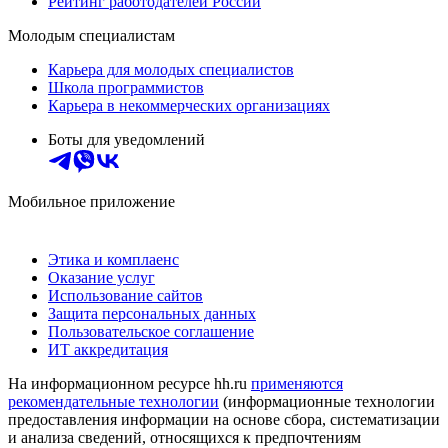
Рейтинг работодателей России
Молодым специалистам
Карьера для молодых специалистов
Школа программистов
Карьера в некоммерческих организациях
Боты для уведомлений
Мобильное приложение
Этика и комплаенс
Оказание услуг
Использование сайтов
Защита персональных данных
Пользовательское соглашение
ИТ аккредитация
На информационном ресурсе hh.ru
применяются
рекомендательные технологии
(информационные технологии
предоставления информации на основе сбора, систематизации
и анализа сведений, относящихся к предпочтениям