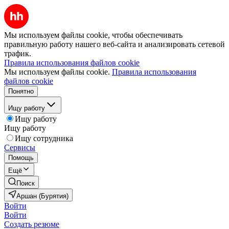
Мы используем файлы cookie, чтобы обеспечивать
правильную работу нашего веб-сайта и анализировать сетевой
трафик.
Правила использования файлов cookie
Мы используем файлы cookie.
Правила использования
файлов cookie
Понятно
Ищу работу
Ищу работу
Ищу работу
Ищу сотрудника
Сервисы
Помощь
Ещё
Поиск
Аршан (Бурятия)
Войти
Войти
Создать резюме