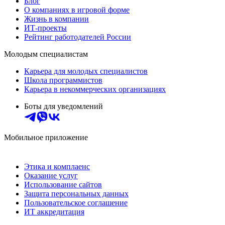
Блог
О компаниях в игровой форме
Жизнь в компании
ИТ-проекты
Рейтинг работодателей России
Молодым специалистам
Карьера для молодых специалистов
Школа программистов
Карьера в некоммерческих организациях
Боты для уведомлений
Мобильное приложение
Этика и комплаенс
Оказание услуг
Использование сайтов
Защита персональных данных
Пользовательское соглашение
ИТ аккредитация