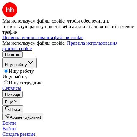
Мы используем файлы cookie, чтобы обеспечивать
правильную работу нашего веб-сайта и анализировать сетевой
трафик.
Правила использования файлов cookie
Мы используем файлы cookie.
Правила использования
файлов cookie
Понятно
Ищу работу
Ищу работу
Ищу работу
Ищу сотрудника
Сервисы
Помощь
Ещё
Поиск
Аршан (Бурятия)
Войти
Войти
Создать резюме