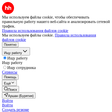
Мы используем файлы cookie, чтобы обеспечивать
правильную работу нашего веб-сайта и анализировать сетевой
трафик.
Правила использования файлов cookie
Мы используем файлы cookie.
Правила использования
файлов cookie
Понятно
Ищу работу
Ищу работу
Ищу работу
Ищу сотрудника
Сервисы
Помощь
Ещё
Поиск
Аршан (Бурятия)
Войти
Войти
Создать резюме