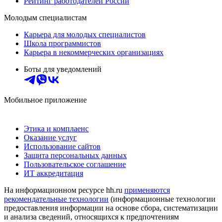
Рейтинг работодателей России
Молодым специалистам
Карьера для молодых специалистов
Школа программистов
Карьера в некоммерческих организациях
Боты для уведомлений
Мобильное приложение
Этика и комплаенс
Оказание услуг
Использование сайтов
Защита персональных данных
Пользовательское соглашение
ИТ аккредитация
На информационном ресурсе hh.ru
применяются
рекомендательные технологии
(информационные технологии
предоставления информации на основе сбора, систематизации
и анализа сведений, относящихся к предпочтениям