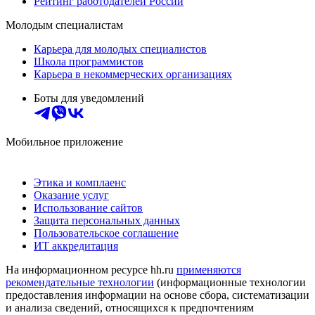
Рейтинг работодателей России
Молодым специалистам
Карьера для молодых специалистов
Школа программистов
Карьера в некоммерческих организациях
Боты для уведомлений
Мобильное приложение
Этика и комплаенс
Оказание услуг
Использование сайтов
Защита персональных данных
Пользовательское соглашение
ИТ аккредитация
На информационном ресурсе hh.ru
применяются
рекомендательные технологии
(информационные технологии
предоставления информации на основе сбора, систематизации
и анализа сведений, относящихся к предпочтениям