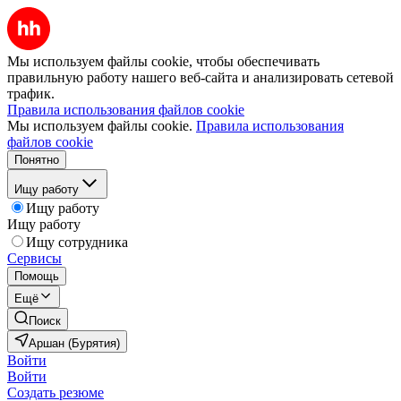
Мы используем файлы cookie, чтобы обеспечивать
правильную работу нашего веб-сайта и анализировать сетевой
трафик.
Правила использования файлов cookie
Мы используем файлы cookie.
Правила использования
файлов cookie
Понятно
Ищу работу
Ищу работу
Ищу работу
Ищу сотрудника
Сервисы
Помощь
Ещё
Поиск
Аршан (Бурятия)
Войти
Войти
Создать резюме