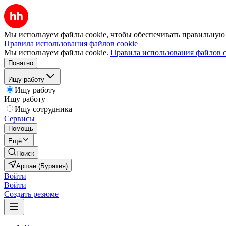
Мы используем файлы cookie, чтобы обеспечивать правильную р
Правила использования файлов cookie
Мы используем файлы cookie.
Правила использования файлов c
Понятно
Ищу работу
Ищу работу
Ищу работу
Ищу сотрудника
Сервисы
Помощь
Ещё
Поиск
Аршан (Бурятия)
Войти
Войти
Создать резюме