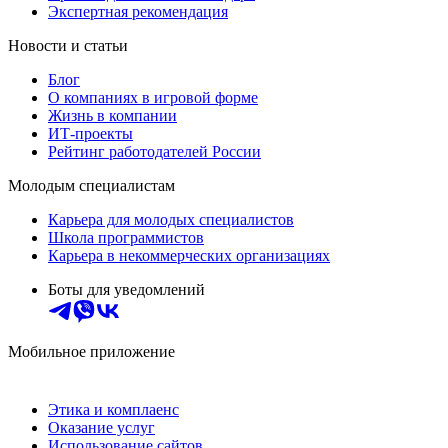
Экспертная рекомендация
Новости и статьи
Блог
О компаниях в игровой форме
Жизнь в компании
ИТ-проекты
Рейтинг работодателей России
Молодым специалистам
Карьера для молодых специалистов
Школа программистов
Карьера в некоммерческих организациях
Боты для уведомлений
Мобильное приложение
Этика и комплаенс
Оказание услуг
Использование сайтов