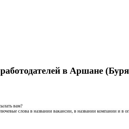
работодателей в Аршане (Буря
сылать вам?
лючевые слова в названии вакансии, в названии компании и в 