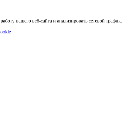
аботу нашего веб-сайта и анализировать сетевой трафик.
ookie