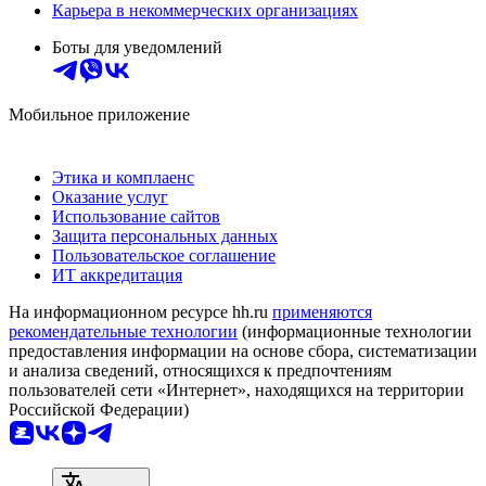
Карьера в некоммерческих организациях
Боты для уведомлений
Мобильное приложение
Этика и комплаенс
Оказание услуг
Использование сайтов
Защита персональных данных
Пользовательское соглашение
ИТ аккредитация
На информационном ресурсе hh.ru
применяются
рекомендательные технологии
(информационные технологии
предоставления информации на основе сбора, систематизации
и анализа сведений, относящихся к предпочтениям
пользователей сети «Интернет», находящихся на территории
Российской Федерации)