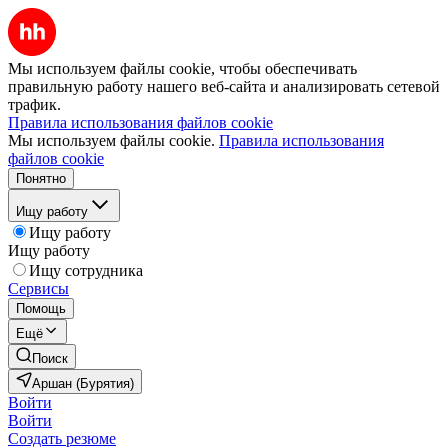
Мы используем файлы cookie, чтобы обеспечивать
правильную работу нашего веб-сайта и анализировать сетевой
трафик.
Правила использования файлов cookie
Мы используем файлы cookie.
Правила использования
файлов cookie
Понятно
Ищу работу
Ищу работу
Ищу работу
Ищу сотрудника
Сервисы
Помощь
Ещё
Поиск
Аршан (Бурятия)
Войти
Войти
Создать резюме