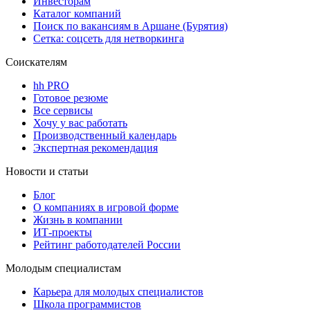
Инвесторам
Каталог компаний
Поиск по вакансиям в Аршане (Бурятия)
Сетка: соцсеть для нетворкинга
Соискателям
hh PRO
Готовое резюме
Все сервисы
Хочу у вас работать
Производственный календарь
Экспертная рекомендация
Новости и статьи
Блог
О компаниях в игровой форме
Жизнь в компании
ИТ-проекты
Рейтинг работодателей России
Молодым специалистам
Карьера для молодых специалистов
Школа программистов