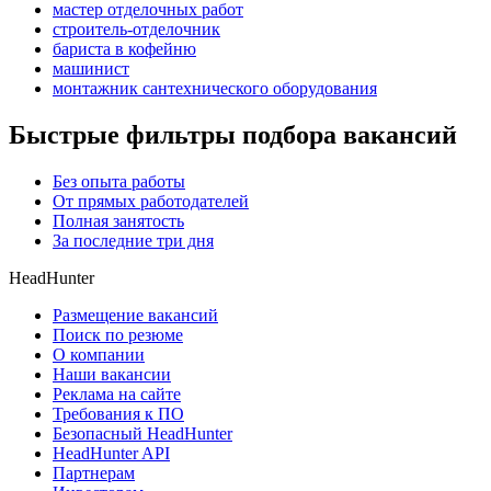
мастер отделочных работ
строитель-отделочник
бариста в кофейню
машинист
монтажник сантехнического оборудования
Быстрые фильтры подбора вакансий
Без опыта работы
От прямых работодателей
Полная занятость
За последние три дня
HeadHunter
Размещение вакансий
Поиск по резюме
О компании
Наши вакансии
Реклама на сайте
Требования к ПО
Безопасный HeadHunter
HeadHunter API
Партнерам