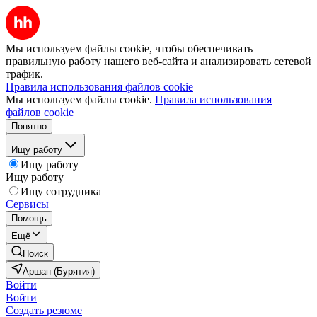
Мы используем файлы cookie, чтобы обеспечивать
правильную работу нашего веб-сайта и анализировать сетевой
трафик.
Правила использования файлов cookie
Мы используем файлы cookie.
Правила использования
файлов cookie
Понятно
Ищу работу
Ищу работу
Ищу работу
Ищу сотрудника
Сервисы
Помощь
Ещё
Поиск
Аршан (Бурятия)
Войти
Войти
Создать резюме