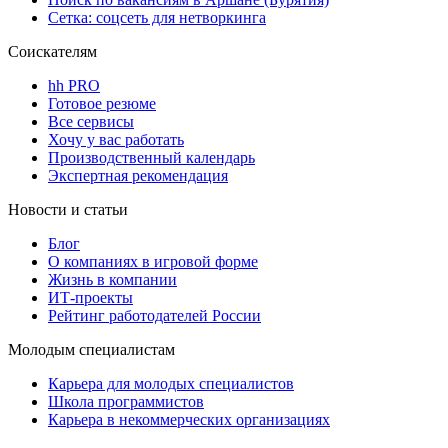
Сетка: соцсеть для нетворкинга
Соискателям
hh PRO
Готовое резюме
Все сервисы
Хочу у вас работать
Производственный календарь
Экспертная рекомендация
Новости и статьи
Блог
О компаниях в игровой форме
Жизнь в компании
ИТ-проекты
Рейтинг работодателей России
Молодым специалистам
Карьера для молодых специалистов
Школа программистов
Карьера в некоммерческих организациях