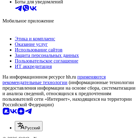
Боты для уведомлений
Мобильное приложение
Этика и комплаенс
Оказание услуг
Использование сайтов
Защита персональных данных
Пользовательское соглашение
ИТ аккредитация
На информационном ресурсе hh.ru
применяются
рекомендательные технологии
(информационные технологии
предоставления информации на основе сбора, систематизации
и анализа сведений, относящихся к предпочтениям
пользователей сети «Интернет», находящихся на территории
Российской Федерации)
Русский