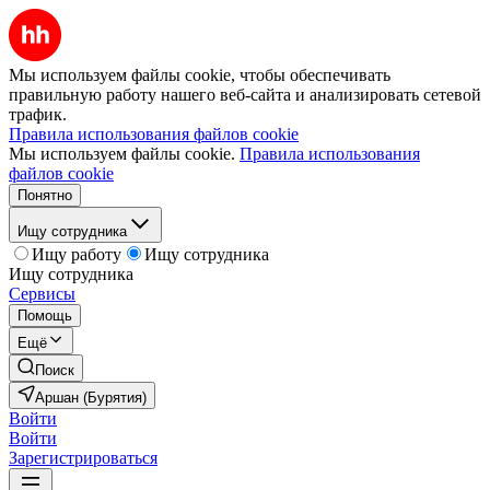
Мы используем файлы cookie, чтобы обеспечивать
правильную работу нашего веб-сайта и анализировать сетевой
трафик.
Правила использования файлов cookie
Мы используем файлы cookie.
Правила использования
файлов cookie
Понятно
Ищу сотрудника
Ищу работу
Ищу сотрудника
Ищу сотрудника
Сервисы
Помощь
Ещё
Поиск
Аршан (Бурятия)
Войти
Войти
Зарегистрироваться