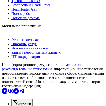
Требования к ПО
Безопасный HeadHunter
HeadHunter API
Поиск работы
Поиск по резюме
Мобильное приложение
Этика и комплаенс
Оказание услуг
Использование сайтов
Защита персональных данных
ИТ аккредитация
На информационном ресурсе hh.ru
применяются
рекомендательные технологии
(информационные технологии
предоставления информации на основе сбора, систематизации
и анализа сведений, относящихся к предпочтениям
пользователей сети «Интернет», находящихся на территории
Российской Федерации)
Русский