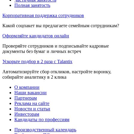
Полная занятость
Корпоративная поддержка сотрудников
Какой соцпакет вы предлагаете семейным сотрудникам?
Оформляйте кандидатов онлайн
Проверяйте сотрудников и подписывайте кадровые
документы без бумаг и личных встреч
Ускорьте подбор в 2 раза с Talantix
Автоматизируйте сбор откликов, настройте воронку,
собирайте аналитику в 2 клика
О компании
Наши вакансии
Партнерам
Реклама на сайте
Новости и статьи
Инвесторам
Кандидаты по профессиям
Производственный календарь