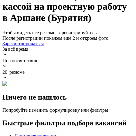
кассой на проектную работу
в Аршане (Бурятия)
Чтобы видеть все резюме, зарегистрируйтесь
После регистрации покажем ещё 2 и откроем фото
Зарегистрироваться
За всё время
По соответствию
20 резюме
Ничего не нашлось
Попробуйте изменить формулировку или фильтры
Быстрые фильтры подбора вакансий
Частичная занятость