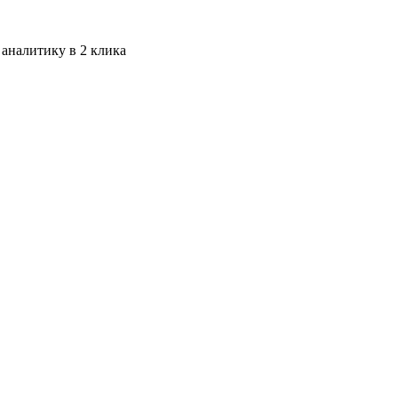
 аналитику в 2 клика