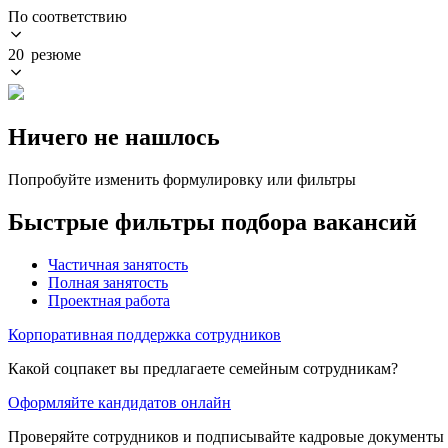
По соответствию
20 резюме
Ничего не нашлось
Попробуйте изменить формулировку или фильтры
Быстрые фильтры подбора вакансий
Частичная занятость
Полная занятость
Проектная работа
Корпоративная поддержка сотрудников
Какой соцпакет вы предлагаете семейным сотрудникам?
Оформляйте кандидатов онлайн
Проверяйте сотрудников и подписывайте кадровые документы 