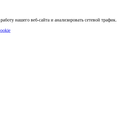
аботу нашего веб-сайта и анализировать сетевой трафик.
ookie