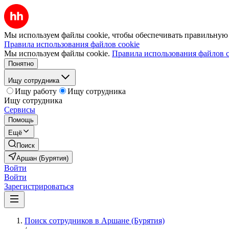
Мы используем файлы cookie, чтобы обеспечивать правильную р
Правила использования файлов cookie
Мы используем файлы cookie.
Правила использования файлов c
Понятно
Ищу сотрудника
Ищу работу
Ищу сотрудника
Ищу сотрудника
Сервисы
Помощь
Ещё
Поиск
Аршан (Бурятия)
Войти
Войти
Зарегистрироваться
Поиск сотрудников в Аршане (Бурятия)