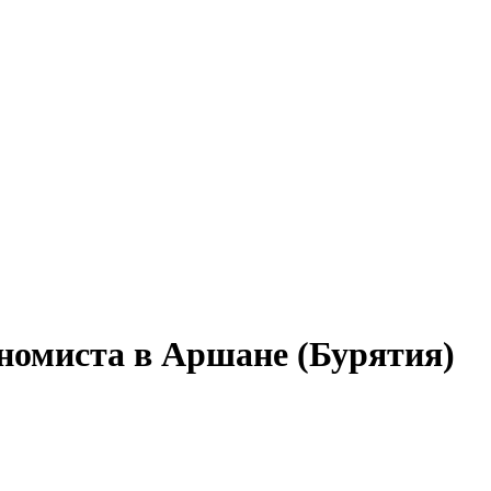
ономиста в Аршане (Бурятия)