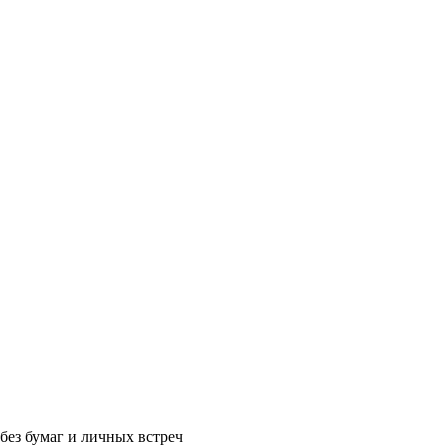
без бумаг и личных встреч