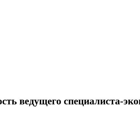
ость ведущего специалиста-эк