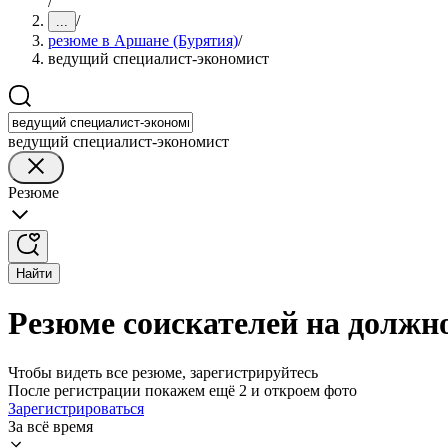
/
/
...
резюме в Аршане (Бурятия)
/
ведущий специалист-экономист
ведущий специалист-экономист
Резюме
Найти
Резюме соискателей на должн
Чтобы видеть все резюме, зарегистрируйтесь
После регистрации покажем ещё 2 и откроем фото
Зарегистрироваться
За всё время