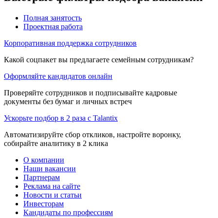
Полная занятость
Проектная работа
Корпоративная поддержка сотрудников
Какой соцпакет вы предлагаете семейным сотрудникам?
Оформляйте кандидатов онлайн
Проверяйте сотрудников и подписывайте кадровые
документы без бумаг и личных встреч
Ускорьте подбор в 2 раза с Talantix
Автоматизируйте сбор откликов, настройте воронку,
собирайте аналитику в 2 клика
О компании
Наши вакансии
Партнерам
Реклама на сайте
Новости и статьи
Инвесторам
Кандидаты по профессиям