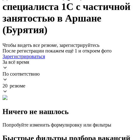
специалиста 1С с частичной
занятостью в Аршане
(Бурятия)
Чтобы видеть все резюме, зарегистрируйтесь
После регистрации покажем ещё 1 и откроем фото
Зарегистрироваться
За всё время
По соответствию
20 резюме
Ничего не нашлось
Попробуйте изменить формулировку или фильтры
Быстрые фильтры подбора вакансий