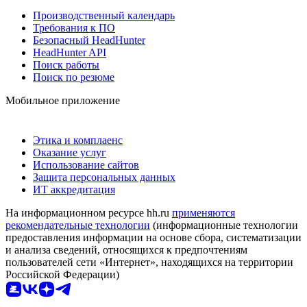
Производственный календарь
Требования к ПО
Безопасный HeadHunter
HeadHunter API
Поиск работы
Поиск по резюме
Мобильное приложение
Этика и комплаенс
Оказание услуг
Использование сайтов
Защита персональных данных
ИТ аккредитация
На информационном ресурсе hh.ru
применяются
рекомендательные технологии
(информационные технологии
предоставления информации на основе сбора, систематизации
и анализа сведений, относящихся к предпочтениям
пользователей сети «Интернет», находящихся на территории
Российской Федерации)