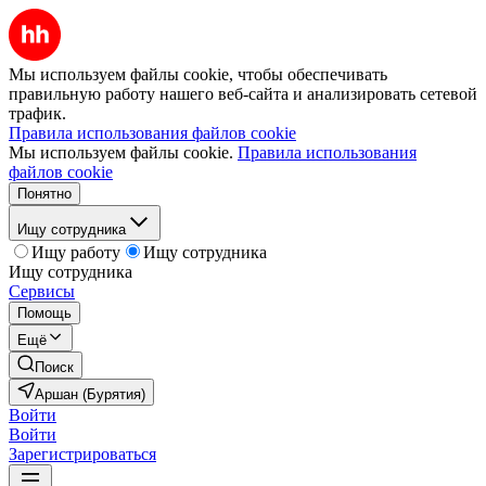
Мы используем файлы cookie, чтобы обеспечивать
правильную работу нашего веб-сайта и анализировать сетевой
трафик.
Правила использования файлов cookie
Мы используем файлы cookie.
Правила использования
файлов cookie
Понятно
Ищу сотрудника
Ищу работу
Ищу сотрудника
Ищу сотрудника
Сервисы
Помощь
Ещё
Поиск
Аршан (Бурятия)
Войти
Войти
Зарегистрироваться