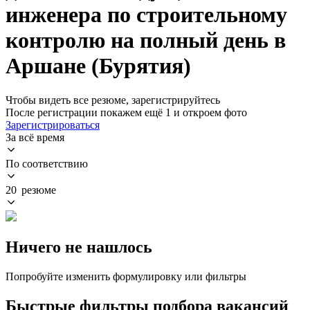
инженера по строительному
контролю на полный день в
Аршане (Бурятия)
Чтобы видеть все резюме, зарегистрируйтесь
После регистрации покажем ещё 1 и откроем фото
Зарегистрироваться
За всё время
По соответствию
20 резюме
Ничего не нашлось
Попробуйте изменить формулировку или фильтры
Быстрые фильтры подбора вакансий