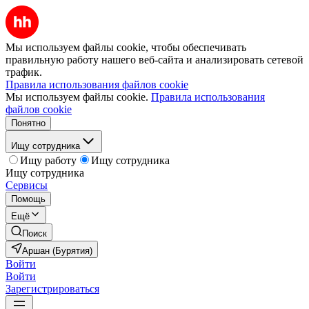
Мы используем файлы cookie, чтобы обеспечивать
правильную работу нашего веб-сайта и анализировать сетевой
трафик.
Правила использования файлов cookie
Мы используем файлы cookie.
Правила использования
файлов cookie
Понятно
Ищу сотрудника
Ищу работу
Ищу сотрудника
Ищу сотрудника
Сервисы
Помощь
Ещё
Поиск
Аршан (Бурятия)
Войти
Войти
Зарегистрироваться