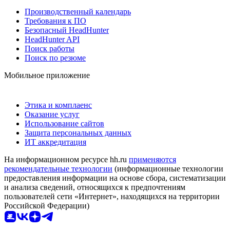
Производственный календарь
Требования к ПО
Безопасный HeadHunter
HeadHunter API
Поиск работы
Поиск по резюме
Мобильное приложение
Этика и комплаенс
Оказание услуг
Использование сайтов
Защита персональных данных
ИТ аккредитация
На информационном ресурсе hh.ru
применяются
рекомендательные технологии
(информационные технологии
предоставления информации на основе сбора, систематизации
и анализа сведений, относящихся к предпочтениям
пользователей сети «Интернет», находящихся на территории
Российской Федерации)