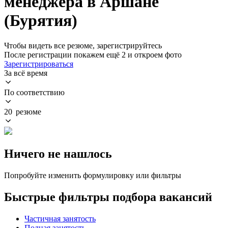
менеджера в Аршане
(Бурятия)
Чтобы видеть все резюме, зарегистрируйтесь
После регистрации покажем ещё 2 и откроем фото
Зарегистрироваться
За всё время
По соответствию
20 резюме
Ничего не нашлось
Попробуйте изменить формулировку или фильтры
Быстрые фильтры подбора вакансий
Частичная занятость
Полная занятость