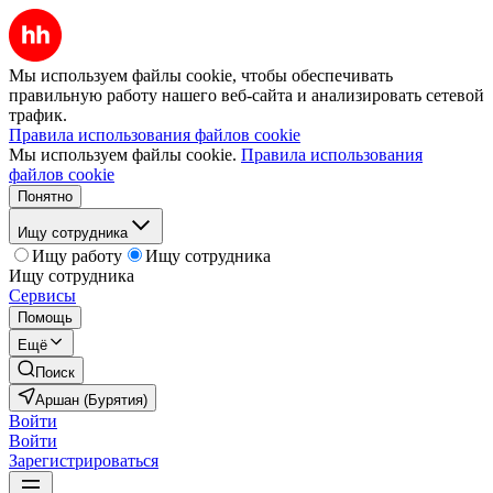
Мы используем файлы cookie, чтобы обеспечивать
правильную работу нашего веб-сайта и анализировать сетевой
трафик.
Правила использования файлов cookie
Мы используем файлы cookie.
Правила использования
файлов cookie
Понятно
Ищу сотрудника
Ищу работу
Ищу сотрудника
Ищу сотрудника
Сервисы
Помощь
Ещё
Поиск
Аршан (Бурятия)
Войти
Войти
Зарегистрироваться