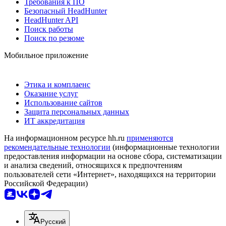
Требования к ПО
Безопасный HeadHunter
HeadHunter API
Поиск работы
Поиск по резюме
Мобильное приложение
Этика и комплаенс
Оказание услуг
Использование сайтов
Защита персональных данных
ИТ аккредитация
На информационном ресурсе hh.ru
применяются
рекомендательные технологии
(информационные технологии
предоставления информации на основе сбора, систематизации
и анализа сведений, относящихся к предпочтениям
пользователей сети «Интернет», находящихся на территории
Российской Федерации)
Русский