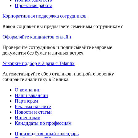
Проектная работа
Корпоративная поддержка сотрудников
Какой соцпакет вы предлагаете семейным сотрудникам?
Оформляйте кандидатов онлайн
Проверяйте сотрудников и подписывайте кадровые
документы без бумаг и личных встреч
Ускорьте подбор в 2 раза с Talantix
Автоматизируйте сбор откликов, настройте воронку,
собирайте аналитику в 2 клика
О компании
Наши вакансии
Партнерам
Реклама на сайте
Новости и статьи
Инвесторам
Кандидаты по профессиям
Производственный календарь