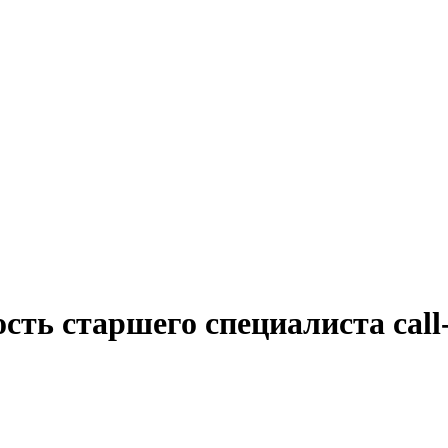
сть старшего специалиста call