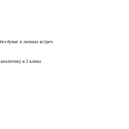
без бумаг и личных встреч
 аналитику в 2 клика