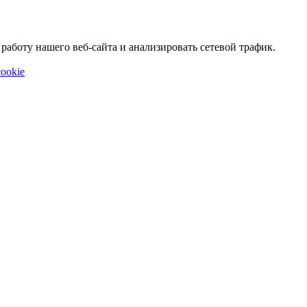
аботу нашего веб-сайта и анализировать сетевой трафик.
ookie