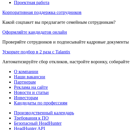
Проектная работа
Корпоративная поддержка сотрудников
Какой соцпакет вы предлагаете семейным сотрудникам?
Оформляйте кандидатов онлайн
Проверяйте сотрудников и подписывайте кадровые документы 
Ускорьте подбор в 2 раза с Talantix
Автоматизируйте сбор откликов, настройте воронку, собирайте
О компании
Наши вакансии
Партнерам
Реклама на сайте
Новости и статьи
Инвесторам
Кандидаты по профессиям
Производственный календарь
Требования к ПО
Безопасный HeadHunter
HeadHunter API