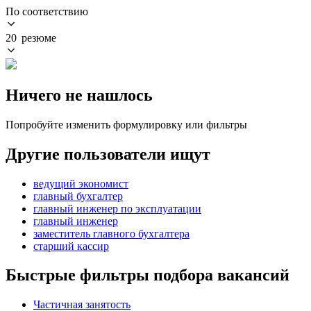
По соответствию
20 резюме
Ничего не нашлось
Попробуйте изменить формулировку или фильтры
Другие пользователи ищут
ведущий экономист
главный бухгалтер
главный инженер по эксплуатации
главный инженер
заместитель главного бухгалтера
старший кассир
Быстрые фильтры подбора вакансий
Частичная занятость