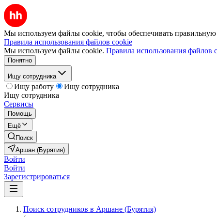
Мы используем файлы cookie, чтобы обеспечивать правильную р
Правила использования файлов cookie
Мы используем файлы cookie.
Правила использования файлов c
Понятно
Ищу сотрудника
Ищу работу
Ищу сотрудника
Ищу сотрудника
Сервисы
Помощь
Ещё
Поиск
Аршан (Бурятия)
Войти
Войти
Зарегистрироваться
Поиск сотрудников в Аршане (Бурятия)