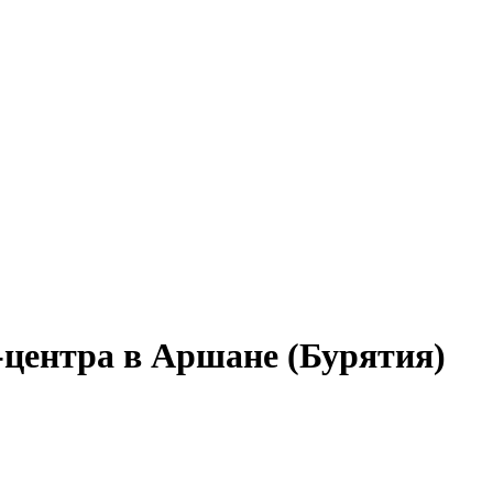
-центра в Аршане (Бурятия)