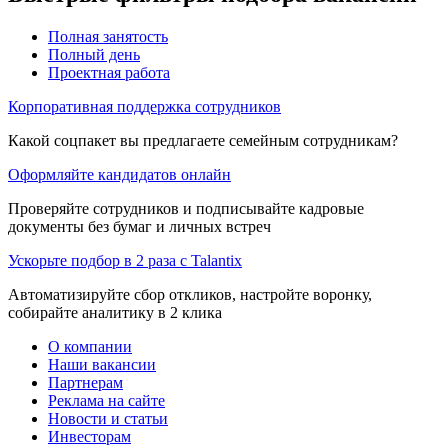
Полная занятость
Полный день
Проектная работа
Корпоративная поддержка сотрудников
Какой соцпакет вы предлагаете семейным сотрудникам?
Оформляйте кандидатов онлайн
Проверяйте сотрудников и подписывайте кадровые
документы без бумаг и личных встреч
Ускорьте подбор в 2 раза с Talantix
Автоматизируйте сбор откликов, настройте воронку,
собирайте аналитику в 2 клика
О компании
Наши вакансии
Партнерам
Реклама на сайте
Новости и статьи
Инвесторам