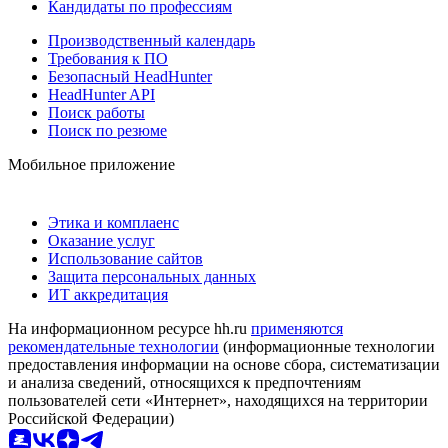
Кандидаты по профессиям
Производственный календарь
Требования к ПО
Безопасный HeadHunter
HeadHunter API
Поиск работы
Поиск по резюме
Мобильное приложение
Этика и комплаенс
Оказание услуг
Использование сайтов
Защита персональных данных
ИТ аккредитация
На информационном ресурсе hh.ru
применяются
рекомендательные технологии
(информационные технологии
предоставления информации на основе сбора, систематизации
и анализа сведений, относящихся к предпочтениям
пользователей сети «Интернет», находящихся на территории
Российской Федерации)