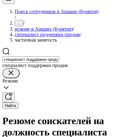
Поиск сотрудников в Аршане (Бурятия)
/
/
...
резюме в Аршане (Бурятия)
/
специалист поддержки продаж
/
частичная занятость
специалист поддержки продаж
Резюме
Найти
Резюме соискателей на
должность специалиста