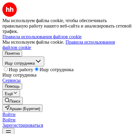
Мы используем файлы cookie, чтобы обеспечивать
правильную работу нашего веб-сайта и анализировать сетевой
трафик.
Правила использования файлов cookie
Мы используем файлы cookie.
Правила использования
файлов cookie
Понятно
Ищу сотрудника
Ищу работу
Ищу сотрудника
Ищу сотрудника
Сервисы
Помощь
Ещё
Поиск
Аршан (Бурятия)
Войти
Войти
Зарегистрироваться