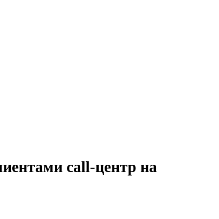
иентами call-центр на