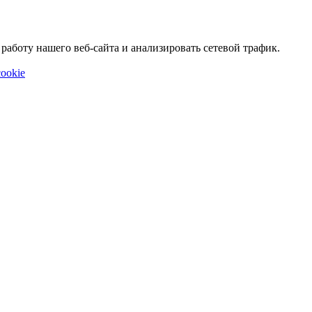
аботу нашего веб-сайта и анализировать сетевой трафик.
ookie