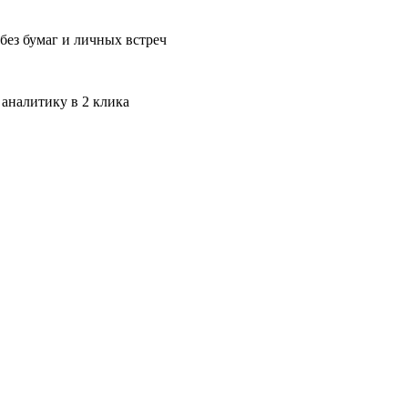
без бумаг и личных встреч
 аналитику в 2 клика