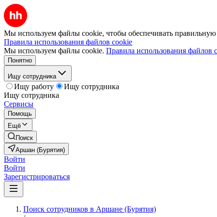
Мы используем файлы cookie, чтобы обеспечивать правильную р
Правила использования файлов cookie
Мы используем файлы cookie.
Правила использования файлов c
Понятно
Ищу сотрудника
Ищу работу
Ищу сотрудника
Ищу сотрудника
Сервисы
Помощь
Ещё
Поиск
Аршан (Бурятия)
Войти
Войти
Зарегистрироваться
Поиск сотрудников в Аршане (Бурятия)