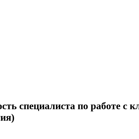
сть специалиста по работе с кл
ия)