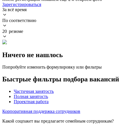
Зарегистрироваться
За всё время
По соответствию
20 резюме
Ничего не нашлось
Попробуйте изменить формулировку или фильтры
Быстрые фильтры подбора вакансий
Частичная занятость
Полная занятость
Проектная работа
Корпоративная поддержка сотрудников
Какой соцпакет вы предлагаете семейным сотрудникам?