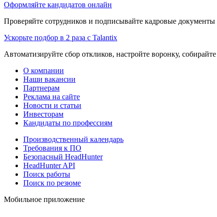
Оформляйте кандидатов онлайн
Проверяйте сотрудников и подписывайте кадровые документы 
Ускорьте подбор в 2 раза с Talantix
Автоматизируйте сбор откликов, настройте воронку, собирайте
О компании
Наши вакансии
Партнерам
Реклама на сайте
Новости и статьи
Инвесторам
Кандидаты по профессиям
Производственный календарь
Требования к ПО
Безопасный HeadHunter
HeadHunter API
Поиск работы
Поиск по резюме
Мобильное приложение