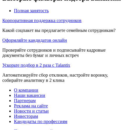
Полная занятость
Корпоративная поддержка сотрудников
Какой соцпакет вы предлагаете семейным сотрудникам?
Оформляйте кандидатов онлайн
Проверяйте сотрудников и подписывайте кадровые
документы без бумаг и личных встреч
Ускорьте подбор в 2 раза с Talantix
Автоматизируйте сбор откликов, настройте воронку,
собирайте аналитику в 2 клика
О компании
Наши вакансии
Партнерам
Реклама на сайте
Новости и статьи
Инвесторам
Кандидаты по профессиям