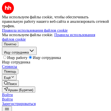
Мы используем файлы cookie, чтобы обеспечивать
правильную работу нашего веб-сайта и анализировать сетевой
трафик.
Правила использования файлов cookie
Мы используем файлы cookie.
Правила использования
файлов cookie
Понятно
Ищу сотрудника
Ищу работу
Ищу сотрудника
Ищу сотрудника
Сервисы
Помощь
Ещё
Поиск
Аршан (Бурятия)
Войти
Войти
Зарегистрироваться