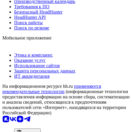
Производственный календарь
Требования к ПО
Безопасный HeadHunter
HeadHunter API
Поиск работы
Поиск по резюме
Мобильное приложение
Этика и комплаенс
Оказание услуг
Использование сайтов
Защита персональных данных
ИТ аккредитация
На информационном ресурсе hh.ru
применяются
рекомендательные технологии
(информационные технологии
предоставления информации на основе сбора, систематизации
и анализа сведений, относящихся к предпочтениям
пользователей сети «Интернет», находящихся на территории
Российской Федерации)