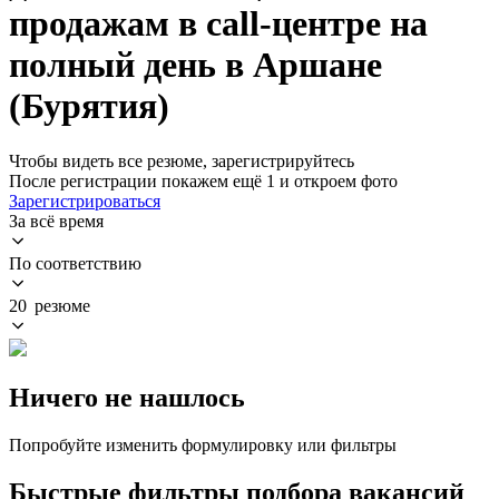
продажам в call-центре на
полный день в Аршане
(Бурятия)
Чтобы видеть все резюме, зарегистрируйтесь
После регистрации покажем ещё 1 и откроем фото
Зарегистрироваться
За всё время
По соответствию
20 резюме
Ничего не нашлось
Попробуйте изменить формулировку или фильтры
Быстрые фильтры подбора вакансий