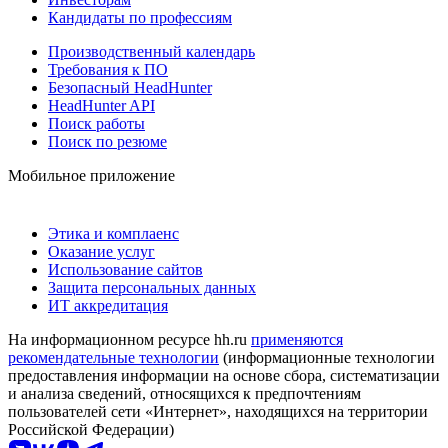
Кандидаты по профессиям
Производственный календарь
Требования к ПО
Безопасный HeadHunter
HeadHunter API
Поиск работы
Поиск по резюме
Мобильное приложение
Этика и комплаенс
Оказание услуг
Использование сайтов
Защита персональных данных
ИТ аккредитация
На информационном ресурсе hh.ru
применяются
рекомендательные технологии
(информационные технологии
предоставления информации на основе сбора, систематизации
и анализа сведений, относящихся к предпочтениям
пользователей сети «Интернет», находящихся на территории
Российской Федерации)