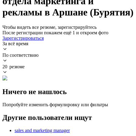
отдела маркетинга и
рекламы в Аршане (Бурятия)
Чтобы видеть все резюме, зарегистрируйтесь
После регистрации покажем ещё 1 и откроем фото
Зарегистрироваться
За всё время
По соответствию
20 резюме
Ничего не нашлось
Попробуйте изменить формулировку или фильтры
Другие пользователи ищут
sales and marketing manager