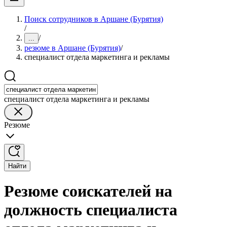
Поиск сотрудников в Аршане (Бурятия)
/
/
...
резюме в Аршане (Бурятия)
/
специалист отдела маркетинга и рекламы
специалист отдела маркетинга и рекламы
Резюме
Найти
Резюме соискателей на
должность специалиста