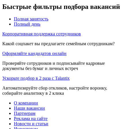
Быстрые фильтры подбора вакансий
Полная занятость
Полный день
Корпоративная поддержка сотрудников
Какой соцпакет вы предлагаете семейным сотрудникам?
Оформляйте кандидатов онлайн
Проверяйте сотрудников и подписывайте кадровые
документы без бумаг и личных встреч
Ускорьте подбор в 2 раза с Talantix
Автоматизируйте сбор откликов, настройте воронку,
собирайте аналитику в 2 клика
О компании
Наши вакансии
Партнерам
Реклама на сайте
Новости и статьи
Инвесторам