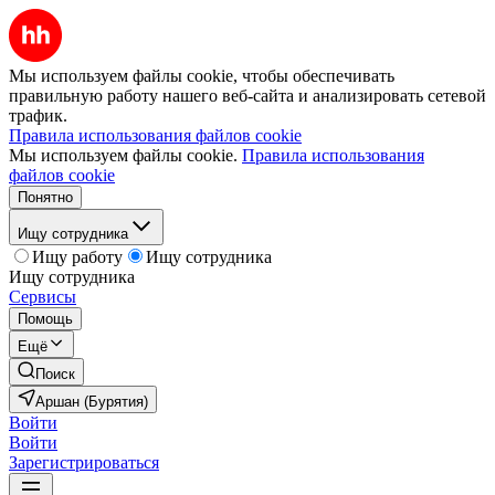
Мы используем файлы cookie, чтобы обеспечивать
правильную работу нашего веб-сайта и анализировать сетевой
трафик.
Правила использования файлов cookie
Мы используем файлы cookie.
Правила использования
файлов cookie
Понятно
Ищу сотрудника
Ищу работу
Ищу сотрудника
Ищу сотрудника
Сервисы
Помощь
Ещё
Поиск
Аршан (Бурятия)
Войти
Войти
Зарегистрироваться