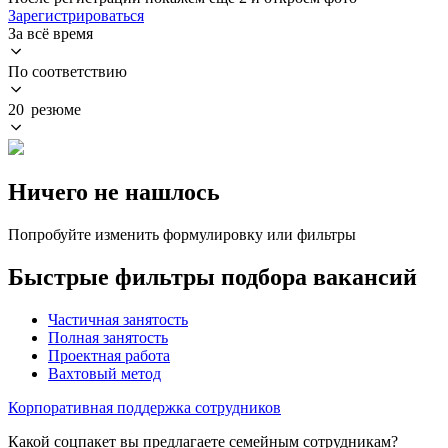
Зарегистрироваться
За всё время
По соответствию
20 резюме
Ничего не нашлось
Попробуйте изменить формулировку или фильтры
Быстрые фильтры подбора вакансий
Частичная занятость
Полная занятость
Проектная работа
Вахтовый метод
Корпоративная поддержка сотрудников
Какой соцпакет вы предлагаете семейным сотрудникам?