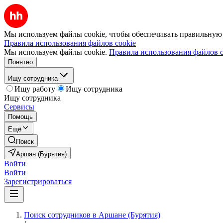
Мы используем файлы cookie, чтобы обеспечивать правильную р
Правила использования файлов cookie
Мы используем файлы cookie.
Правила использования файлов c
Понятно
Ищу сотрудника
Ищу работу
Ищу сотрудника
Ищу сотрудника
Сервисы
Помощь
Ещё
Поиск
Аршан (Бурятия)
Войти
Войти
Зарегистрироваться
Поиск сотрудников в Аршане (Бурятия)