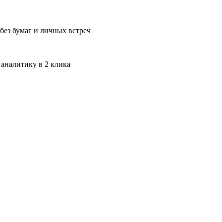
без бумаг и личных встреч
 аналитику в 2 клика