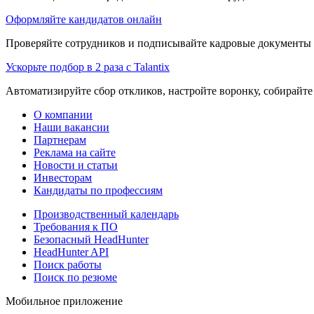
Оформляйте кандидатов онлайн
Проверяйте сотрудников и подписывайте кадровые документы 
Ускорьте подбор в 2 раза с Talantix
Автоматизируйте сбор откликов, настройте воронку, собирайте
О компании
Наши вакансии
Партнерам
Реклама на сайте
Новости и статьи
Инвесторам
Кандидаты по профессиям
Производственный календарь
Требования к ПО
Безопасный HeadHunter
HeadHunter API
Поиск работы
Поиск по резюме
Мобильное приложение