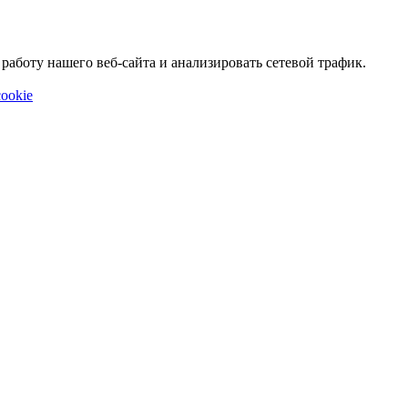
аботу нашего веб-сайта и анализировать сетевой трафик.
ookie