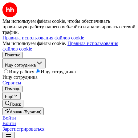
Мы используем файлы cookie, чтобы обеспечивать
правильную работу нашего веб-сайта и анализировать сетевой
трафик.
Правила использования файлов cookie
Мы используем файлы cookie.
Правила использования
файлов cookie
Понятно
Ищу сотрудника
Ищу работу
Ищу сотрудника
Ищу сотрудника
Сервисы
Помощь
Ещё
Поиск
Аршан (Бурятия)
Войти
Войти
Зарегистрироваться