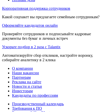
Корпоративная поддержка сотрудников
Какой соцпакет вы предлагаете семейным сотрудникам?
Оформляйте кандидатов онлайн
Проверяйте сотрудников и подписывайте кадровые
документы без бумаг и личных встреч
Ускорьте подбор в 2 раза с Talantix
Автоматизируйте сбор откликов, настройте воронку,
собирайте аналитику в 2 клика
О компании
Наши вакансии
Партнерам
Реклама на сайте
Новости и статьи
Инвесторам
Кандидаты по профессиям
Производственный календарь
Требования к ПО