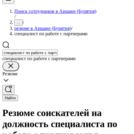
Поиск сотрудников в Аршане (Бурятия)
/
/
...
резюме в Аршане (Бурятия)
/
специалист по работе с партнерами
специалист по работе с партнерами
Резюме
Найти
Резюме соискателей на
должность специалиста по