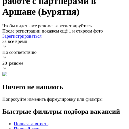
работе с партнерами в
Аршане (Бурятия)
Чтобы видеть все резюме, зарегистрируйтесь
После регистрации покажем ещё 1 и откроем фото
Зарегистрироваться
За всё время
По соответствию
20 резюме
Ничего не нашлось
Попробуйте изменить формулировку или фильтры
Быстрые фильтры подбора вакансий
Полная занятость
Полный день