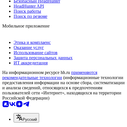
Безопасный HeadHunter
HeadHunter API
Поиск работы
Поиск по резюме
Мобильное приложение
Этика и комплаенс
Оказание услуг
Использование сайтов
Защита персональных данных
ИТ аккредитация
На информационном ресурсе hh.ru
применяются
рекомендательные технологии
(информационные технологии
предоставления информации на основе сбора, систематизации
и анализа сведений, относящихся к предпочтениям
пользователей сети «Интернет», находящихся на территории
Российской Федерации)
Русский