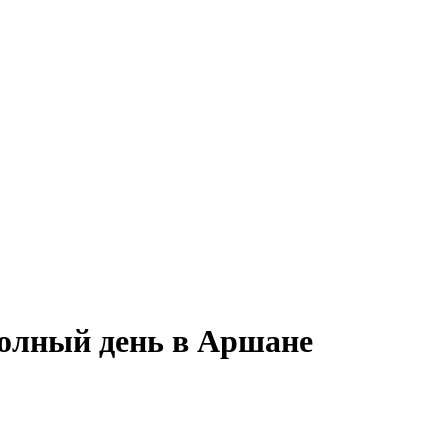
полный день в Аршане