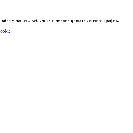
аботу нашего веб-сайта и анализировать сетевой трафик.
ookie