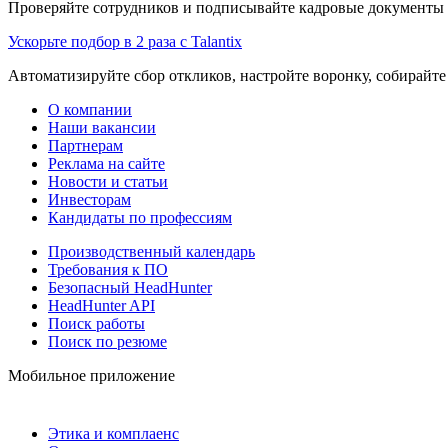
Проверяйте сотрудников и подписывайте кадровые документы 
Ускорьте подбор в 2 раза с Talantix
Автоматизируйте сбор откликов, настройте воронку, собирайте
О компании
Наши вакансии
Партнерам
Реклама на сайте
Новости и статьи
Инвесторам
Кандидаты по профессиям
Производственный календарь
Требования к ПО
Безопасный HeadHunter
HeadHunter API
Поиск работы
Поиск по резюме
Мобильное приложение
Этика и комплаенс