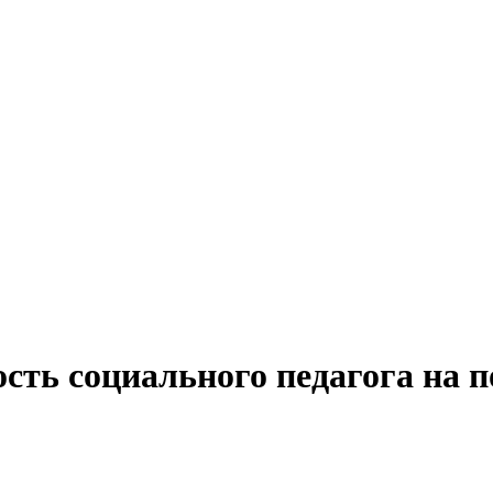
ость социального педагога на 