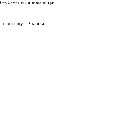
без бумаг и личных встреч
 аналитику в 2 клика