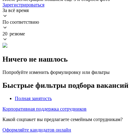
Зарегистрироваться
За всё время
По соответствию
20 резюме
Ничего не нашлось
Попробуйте изменить формулировку или фильтры
Быстрые фильтры подбора вакансий
Полная занятость
Корпоративная поддержка сотрудников
Какой соцпакет вы предлагаете семейным сотрудникам?
Оформляйте кандидатов онлайн