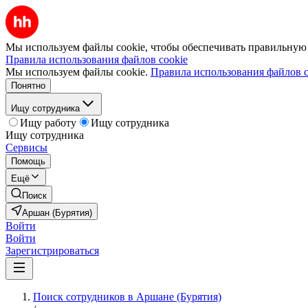
Мы используем файлы cookie, чтобы обеспечивать правильную р
Правила использования файлов cookie
Мы используем файлы cookie.
Правила использования файлов c
Понятно
Ищу сотрудника
Ищу работу
Ищу сотрудника
Ищу сотрудника
Сервисы
Помощь
Ещё
Поиск
Аршан (Бурятия)
Войти
Войти
Зарегистрироваться
Поиск сотрудников в Аршане (Бурятия)