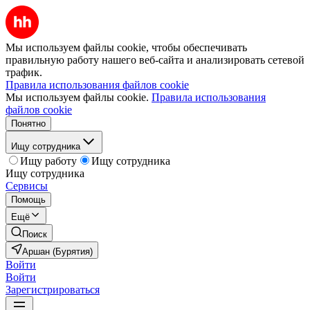
Мы используем файлы cookie, чтобы обеспечивать
правильную работу нашего веб-сайта и анализировать сетевой
трафик.
Правила использования файлов cookie
Мы используем файлы cookie.
Правила использования
файлов cookie
Понятно
Ищу сотрудника
Ищу работу
Ищу сотрудника
Ищу сотрудника
Сервисы
Помощь
Ещё
Поиск
Аршан (Бурятия)
Войти
Войти
Зарегистрироваться