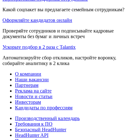
Какой соцпакет вы предлагаете семейным сотрудникам?
Оформляйте кандидатов онлайн
Проверяйте сотрудников и подписывайте кадровые
документы без бумаг и личных встреч
Ускорьте подбор в 2 раза с Talantix
Автоматизируйте сбор откликов, настройте воронку,
собирайте аналитику в 2 клика
О компании
Наши вакансии
Партнерам
Реклама на сайте
Новости и статьи
Инвесторам
Кандидаты по профессиям
Производственный календарь
Требования к ПО
Безопасный HeadHunter
HeadHunter API