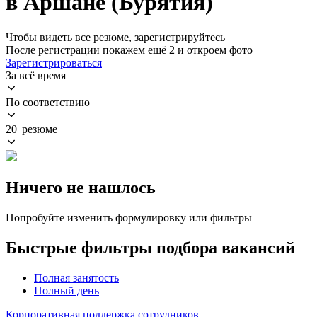
в Аршане (Бурятия)
Чтобы видеть все резюме, зарегистрируйтесь
После регистрации покажем ещё 2 и откроем фото
Зарегистрироваться
За всё время
По соответствию
20 резюме
Ничего не нашлось
Попробуйте изменить формулировку или фильтры
Быстрые фильтры подбора вакансий
Полная занятость
Полный день
Корпоративная поддержка сотрудников