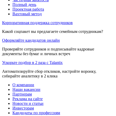
Полный день
Проектная работа
Вахтовый метод
Корпоративная поддержка сотрудников
Какой соцпакет вы предлагаете семейным сотрудникам?
Оформляйте кандидатов онлайн
Проверяйте сотрудников и подписывайте кадровые
документы без бумаг и личных встреч
Ускорьте подбор в 2 раза с Talantix
Автоматизируйте сбор откликов, настройте воронку,
собирайте аналитику в 2 клика
О компании
Наши вакансии
Партнерам
Реклама на сайте
Новости и статьи
Инвесторам
Кандидаты по профессиям