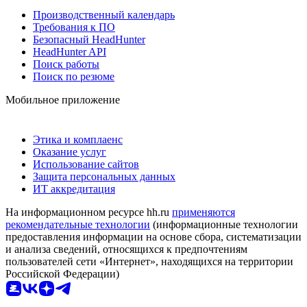
Производственный календарь
Требования к ПО
Безопасный HeadHunter
HeadHunter API
Поиск работы
Поиск по резюме
Мобильное приложение
Этика и комплаенс
Оказание услуг
Использование сайтов
Защита персональных данных
ИТ аккредитация
На информационном ресурсе hh.ru
применяются
рекомендательные технологии
(информационные технологии
предоставления информации на основе сбора, систематизации
и анализа сведений, относящихся к предпочтениям
пользователей сети «Интернет», находящихся на территории
Российской Федерации)