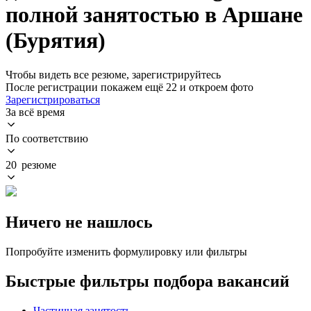
полной занятостью в Аршане
(Бурятия)
Чтобы видеть все резюме, зарегистрируйтесь
После регистрации покажем ещё 22 и откроем фото
Зарегистрироваться
За всё время
По соответствию
20 резюме
Ничего не нашлось
Попробуйте изменить формулировку или фильтры
Быстрые фильтры подбора вакансий
Частичная занятость