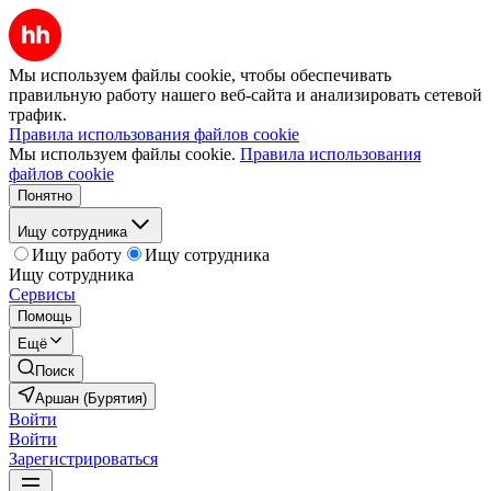
Мы используем файлы cookie, чтобы обеспечивать
правильную работу нашего веб-сайта и анализировать сетевой
трафик.
Правила использования файлов cookie
Мы используем файлы cookie.
Правила использования
файлов cookie
Понятно
Ищу сотрудника
Ищу работу
Ищу сотрудника
Ищу сотрудника
Сервисы
Помощь
Ещё
Поиск
Аршан (Бурятия)
Войти
Войти
Зарегистрироваться