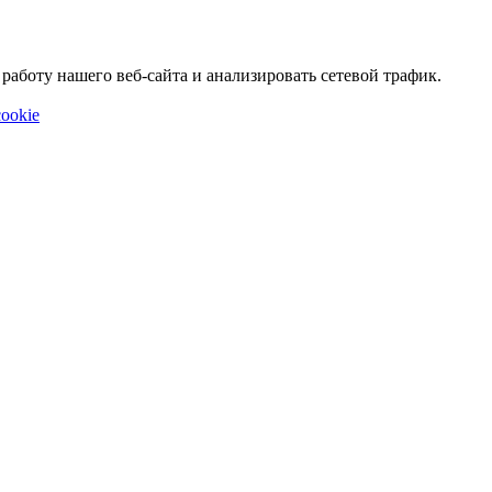
аботу нашего веб-сайта и анализировать сетевой трафик.
ookie