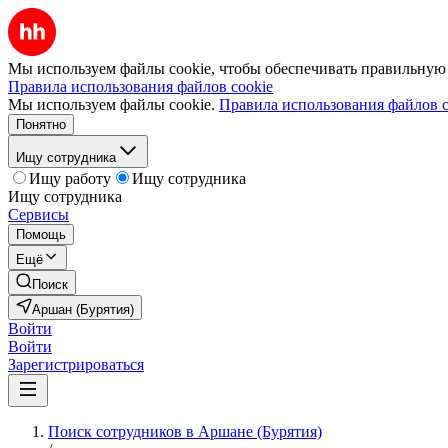
Мы используем файлы cookie, чтобы обеспечивать правильную р
Правила использования файлов cookie
Мы используем файлы cookie.
Правила использования файлов c
Понятно
Ищу сотрудника
Ищу работу
Ищу сотрудника
Ищу сотрудника
Сервисы
Помощь
Ещё
Поиск
Аршан (Бурятия)
Войти
Войти
Зарегистрироваться
Поиск сотрудников в Аршане (Бурятия)