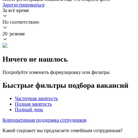
Зарегистрироваться
За всё время
По соответствию
20 резюме
Ничего не нашлось
Попробуйте изменить формулировку или фильтры
Быстрые фильтры подбора вакансий
Частичная занятость
Полная занятость
Полный день
Корпоративная поддержка сотрудников
Какой соцпакет вы предлагаете семейным сотрудникам?