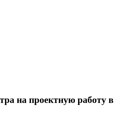
тра на проектную работу в