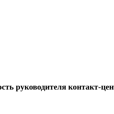
ость руководителя контакт-цен