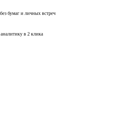
без бумаг и личных встреч
 аналитику в 2 клика