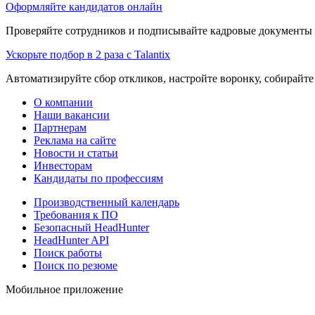
Оформляйте кандидатов онлайн
Проверяйте сотрудников и подписывайте кадровые документы 
Ускорьте подбор в 2 раза с Talantix
Автоматизируйте сбор откликов, настройте воронку, собирайте
О компании
Наши вакансии
Партнерам
Реклама на сайте
Новости и статьи
Инвесторам
Кандидаты по профессиям
Производственный календарь
Требования к ПО
Безопасный HeadHunter
HeadHunter API
Поиск работы
Поиск по резюме
Мобильное приложение