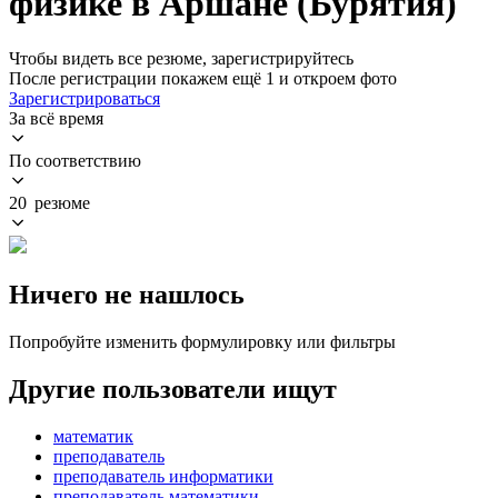
физике в Аршане (Бурятия)
Чтобы видеть все резюме, зарегистрируйтесь
После регистрации покажем ещё 1 и откроем фото
Зарегистрироваться
За всё время
По соответствию
20 резюме
Ничего не нашлось
Попробуйте изменить формулировку или фильтры
Другие пользователи ищут
математик
преподаватель
преподаватель информатики
преподаватель математики