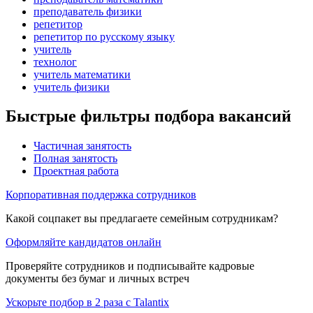
преподаватель физики
репетитор
репетитор по русскому языку
учитель
технолог
учитель математики
учитель физики
Быстрые фильтры подбора вакансий
Частичная занятость
Полная занятость
Проектная работа
Корпоративная поддержка сотрудников
Какой соцпакет вы предлагаете семейным сотрудникам?
Оформляйте кандидатов онлайн
Проверяйте сотрудников и подписывайте кадровые
документы без бумаг и личных встреч
Ускорьте подбор в 2 раза с Talantix