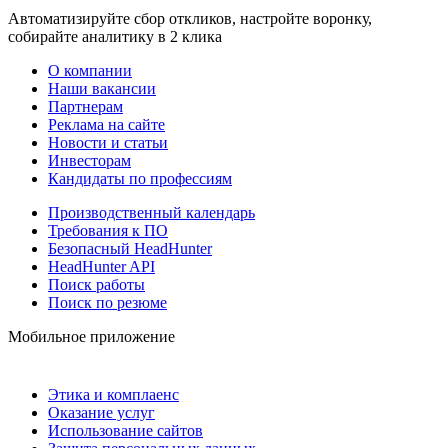
Автоматизируйте сбор откликов, настройте воронку,
собирайте аналитику в 2 клика
О компании
Наши вакансии
Партнерам
Реклама на сайте
Новости и статьи
Инвесторам
Кандидаты по профессиям
Производственный календарь
Требования к ПО
Безопасный HeadHunter
HeadHunter API
Поиск работы
Поиск по резюме
Мобильное приложение
Этика и комплаенс
Оказание услуг
Использование сайтов