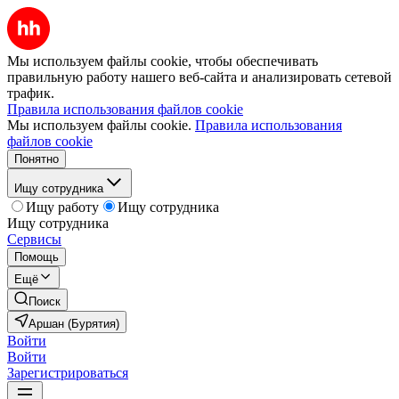
Мы используем файлы cookie, чтобы обеспечивать
правильную работу нашего веб-сайта и анализировать сетевой
трафик.
Правила использования файлов cookie
Мы используем файлы cookie.
Правила использования
файлов cookie
Понятно
Ищу сотрудника
Ищу работу
Ищу сотрудника
Ищу сотрудника
Сервисы
Помощь
Ещё
Поиск
Аршан (Бурятия)
Войти
Войти
Зарегистрироваться