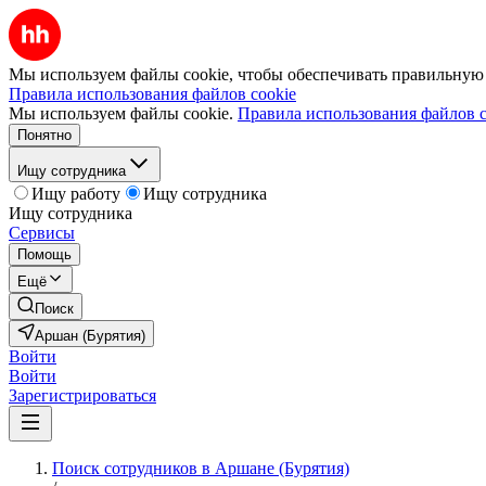
Мы используем файлы cookie, чтобы обеспечивать правильную р
Правила использования файлов cookie
Мы используем файлы cookie.
Правила использования файлов c
Понятно
Ищу сотрудника
Ищу работу
Ищу сотрудника
Ищу сотрудника
Сервисы
Помощь
Ещё
Поиск
Аршан (Бурятия)
Войти
Войти
Зарегистрироваться
Поиск сотрудников в Аршане (Бурятия)