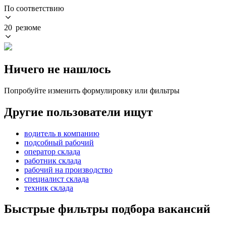
По соответствию
20 резюме
Ничего не нашлось
Попробуйте изменить формулировку или фильтры
Другие пользователи ищут
водитель в компанию
подсобный рабочий
оператор склада
работник склада
рабочий на производство
специалист склада
техник склада
Быстрые фильтры подбора вакансий