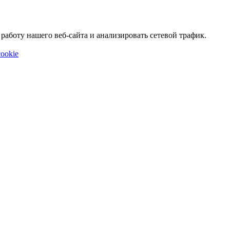
аботу нашего веб-сайта и анализировать сетевой трафик.
ookie