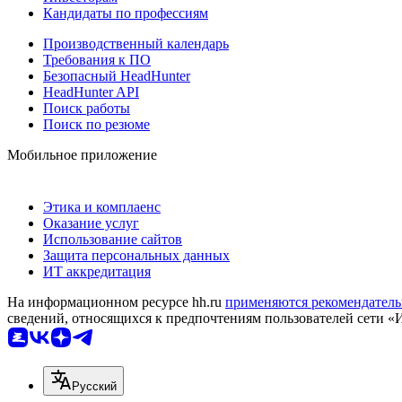
Кандидаты по профессиям
Производственный календарь
Требования к ПО
Безопасный HeadHunter
HeadHunter API
Поиск работы
Поиск по резюме
Мобильное приложение
Этика и комплаенс
Оказание услуг
Использование сайтов
Защита персональных данных
ИТ аккредитация
На информационном ресурсе hh.ru
применяются рекомендатель
сведений, относящихся к предпочтениям пользователей сети «
Русский