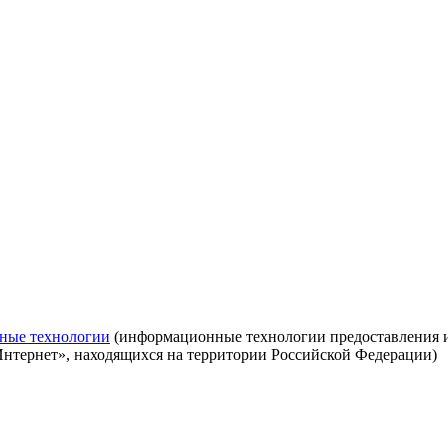
ные технологии
(информационные технологии предоставления ин
Интернет», находящихся на территории Российской Федерации)