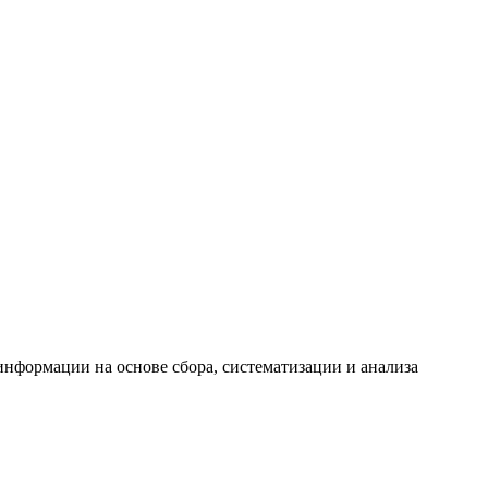
формации на основе сбора, систематизации и анализа