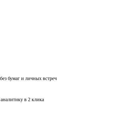
без бумаг и личных встреч
 аналитику в 2 клика