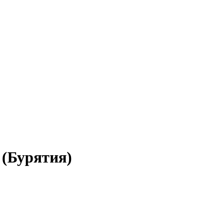
 (Бурятия)