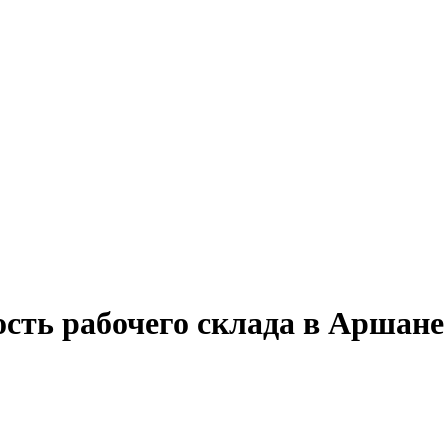
сть рабочего склада в Аршане