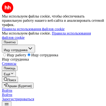
Мы используем файлы cookie, чтобы обеспечивать
правильную работу нашего веб-сайта и анализировать сетевой
трафик.
Правила использования файлов cookie
Мы используем файлы cookie.
Правила использования
файлов cookie
Понятно
Ищу сотрудника
Ищу работу
Ищу сотрудника
Ищу сотрудника
Сервисы
Помощь
Ещё
Поиск
Аршан (Бурятия)
Войти
Войти
Зарегистрироваться