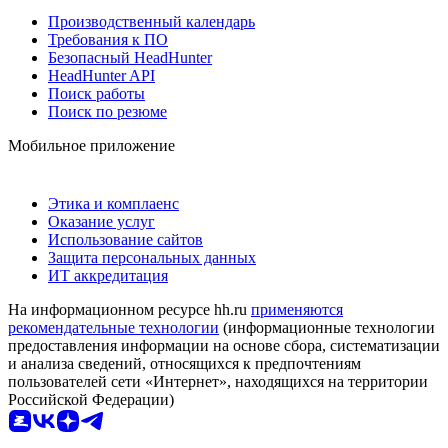
Производственный календарь
Требования к ПО
Безопасный HeadHunter
HeadHunter API
Поиск работы
Поиск по резюме
Мобильное приложение
Этика и комплаенс
Оказание услуг
Использование сайтов
Защита персональных данных
ИТ аккредитация
На информационном ресурсе hh.ru
применяются
рекомендательные технологии
(информационные технологии
предоставления информации на основе сбора, систематизации
и анализа сведений, относящихся к предпочтениям
пользователей сети «Интернет», находящихся на территории
Российской Федерации)