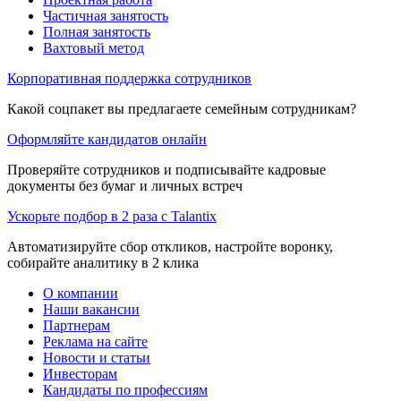
Частичная занятость
Полная занятость
Вахтовый метод
Корпоративная поддержка сотрудников
Какой соцпакет вы предлагаете семейным сотрудникам?
Оформляйте кандидатов онлайн
Проверяйте сотрудников и подписывайте кадровые
документы без бумаг и личных встреч
Ускорьте подбор в 2 раза с Talantix
Автоматизируйте сбор откликов, настройте воронку,
собирайте аналитику в 2 клика
О компании
Наши вакансии
Партнерам
Реклама на сайте
Новости и статьи
Инвесторам
Кандидаты по профессиям