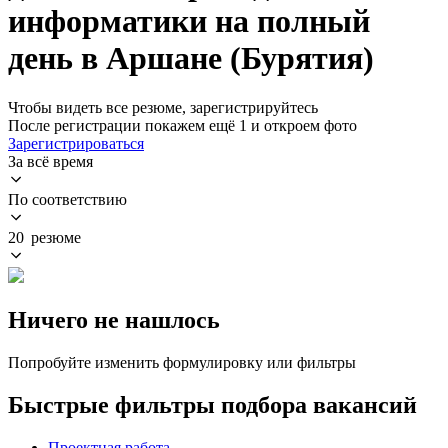
информатики на полный
день в Аршане (Бурятия)
Чтобы видеть все резюме, зарегистрируйтесь
После регистрации покажем ещё 1 и откроем фото
Зарегистрироваться
За всё время
По соответствию
20 резюме
Ничего не нашлось
Попробуйте изменить формулировку или фильтры
Быстрые фильтры подбора вакансий
Проектная работа