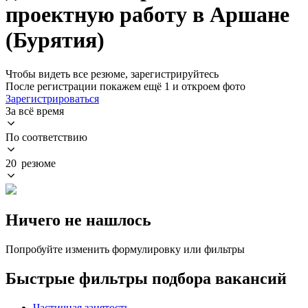
проектную работу в Аршане
(Бурятия)
Чтобы видеть все резюме, зарегистрируйтесь
После регистрации покажем ещё 1 и откроем фото
Зарегистрироваться
За всё время
По соответствию
20 резюме
Ничего не нашлось
Попробуйте изменить формулировку или фильтры
Быстрые фильтры подбора вакансий
Частичная занятость