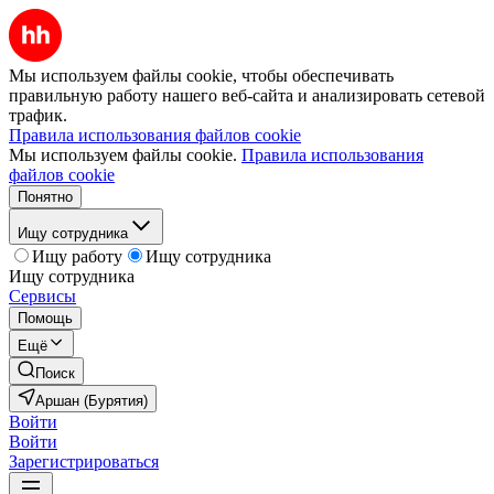
Мы используем файлы cookie, чтобы обеспечивать
правильную работу нашего веб-сайта и анализировать сетевой
трафик.
Правила использования файлов cookie
Мы используем файлы cookie.
Правила использования
файлов cookie
Понятно
Ищу сотрудника
Ищу работу
Ищу сотрудника
Ищу сотрудника
Сервисы
Помощь
Ещё
Поиск
Аршан (Бурятия)
Войти
Войти
Зарегистрироваться