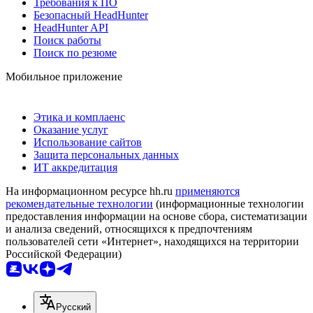
Требования к ПО
Безопасный HeadHunter
HeadHunter API
Поиск работы
Поиск по резюме
Мобильное приложение
Этика и комплаенс
Оказание услуг
Использование сайтов
Защита персональных данных
ИТ аккредитация
На информационном ресурсе hh.ru
применяются
рекомендательные технологии
(информационные технологии
предоставления информации на основе сбора, систематизации
и анализа сведений, относящихся к предпочтениям
пользователей сети «Интернет», находящихся на территории
Российской Федерации)
Русский