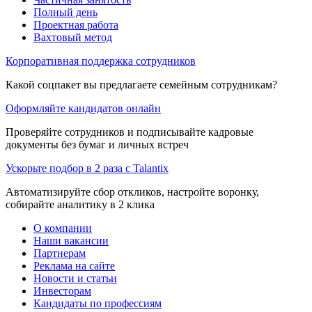
Полный день
Проектная работа
Вахтовый метод
Корпоративная поддержка сотрудников
Какой соцпакет вы предлагаете семейным сотрудникам?
Оформляйте кандидатов онлайн
Проверяйте сотрудников и подписывайте кадровые
документы без бумаг и личных встреч
Ускорьте подбор в 2 раза с Talantix
Автоматизируйте сбор откликов, настройте воронку,
собирайте аналитику в 2 клика
О компании
Наши вакансии
Партнерам
Реклама на сайте
Новости и статьи
Инвесторам
Кандидаты по профессиям