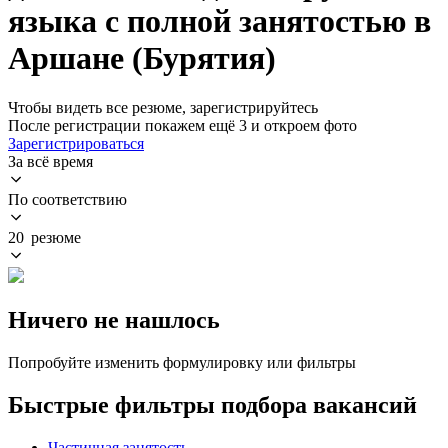
языка с полной занятостью в
Аршане (Бурятия)
Чтобы видеть все резюме, зарегистрируйтесь
После регистрации покажем ещё 3 и откроем фото
Зарегистрироваться
За всё время
По соответствию
20 резюме
Ничего не нашлось
Попробуйте изменить формулировку или фильтры
Быстрые фильтры подбора вакансий
Частичная занятость