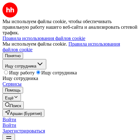
Мы используем файлы cookie, чтобы обеспечивать
правильную работу нашего веб-сайта и анализировать сетевой
трафик.
Правила использования файлов cookie
Мы используем файлы cookie.
Правила использования
файлов cookie
Понятно
Ищу сотрудника
Ищу работу
Ищу сотрудника
Ищу сотрудника
Сервисы
Помощь
Ещё
Поиск
Аршан (Бурятия)
Войти
Войти
Зарегистрироваться