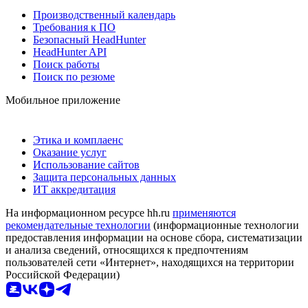
Производственный календарь
Требования к ПО
Безопасный HeadHunter
HeadHunter API
Поиск работы
Поиск по резюме
Мобильное приложение
Этика и комплаенс
Оказание услуг
Использование сайтов
Защита персональных данных
ИТ аккредитация
На информационном ресурсе hh.ru
применяются
рекомендательные технологии
(информационные технологии
предоставления информации на основе сбора, систематизации
и анализа сведений, относящихся к предпочтениям
пользователей сети «Интернет», находящихся на территории
Российской Федерации)