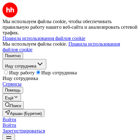
Мы используем файлы cookie, чтобы обеспечивать
правильную работу нашего веб-сайта и анализировать сетевой
трафик.
Правила использования файлов cookie
Мы используем файлы cookie.
Правила использования
файлов cookie
Понятно
Ищу сотрудника
Ищу работу
Ищу сотрудника
Ищу сотрудника
Сервисы
Помощь
Ещё
Поиск
Аршан (Бурятия)
Войти
Войти
Зарегистрироваться