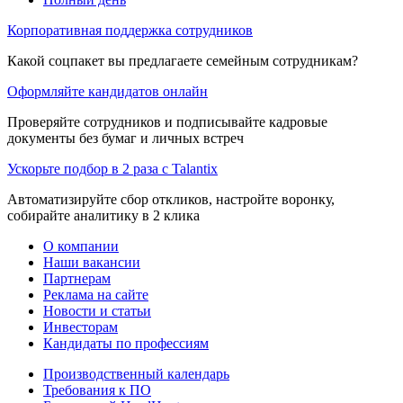
Корпоративная поддержка сотрудников
Какой соцпакет вы предлагаете семейным сотрудникам?
Оформляйте кандидатов онлайн
Проверяйте сотрудников и подписывайте кадровые
документы без бумаг и личных встреч
Ускорьте подбор в 2 раза с Talantix
Автоматизируйте сбор откликов, настройте воронку,
собирайте аналитику в 2 клика
О компании
Наши вакансии
Партнерам
Реклама на сайте
Новости и статьи
Инвесторам
Кандидаты по профессиям
Производственный календарь
Требования к ПО