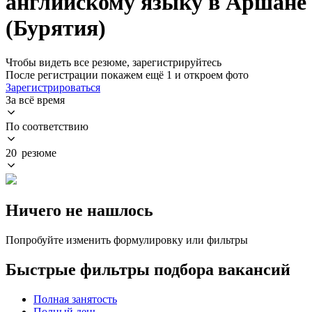
английскому языку в Аршане
(Бурятия)
Чтобы видеть все резюме, зарегистрируйтесь
После регистрации покажем ещё 1 и откроем фото
Зарегистрироваться
За всё время
По соответствию
20 резюме
Ничего не нашлось
Попробуйте изменить формулировку или фильтры
Быстрые фильтры подбора вакансий
Полная занятость
Полный день