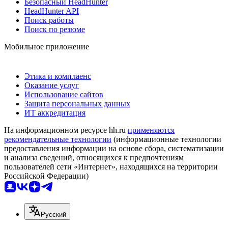
Безопасный HeadHunter
HeadHunter API
Поиск работы
Поиск по резюме
Мобильное приложение
Этика и комплаенс
Оказание услуг
Использование сайтов
Защита персональных данных
ИТ аккредитация
На информационном ресурсе hh.ru
применяются
рекомендательные технологии
(информационные технологии
предоставления информации на основе сбора, систематизации
и анализа сведений, относящихся к предпочтениям
пользователей сети «Интернет», находящихся на территории
Российской Федерации)
Русский