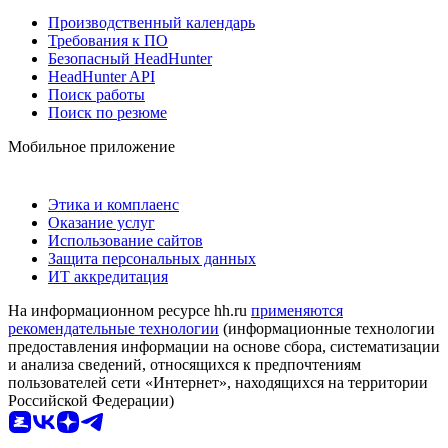
Производственный календарь
Требования к ПО
Безопасный HeadHunter
HeadHunter API
Поиск работы
Поиск по резюме
Мобильное приложение
Этика и комплаенс
Оказание услуг
Использование сайтов
Защита персональных данных
ИТ аккредитация
На информационном ресурсе hh.ru
применяются
рекомендательные технологии
(информационные технологии
предоставления информации на основе сбора, систематизации
и анализа сведений, относящихся к предпочтениям
пользователей сети «Интернет», находящихся на территории
Российской Федерации)