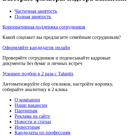
Частичная занятость
Полная занятость
Корпоративная поддержка сотрудников
Какой соцпакет вы предлагаете семейным сотрудникам?
Оформляйте кандидатов онлайн
Проверяйте сотрудников и подписывайте кадровые
документы без бумаг и личных встреч
Ускорьте подбор в 2 раза с Talantix
Автоматизируйте сбор откликов, настройте воронку,
собирайте аналитику в 2 клика
О компании
Наши вакансии
Партнерам
Реклама на сайте
Новости и статьи
Инвесторам
Кандидаты по профессиям