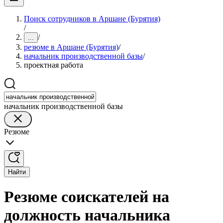
Поиск сотрудников в Аршане (Бурятия)
/
/
...
резюме в Аршане (Бурятия)
/
начальник производственной базы
/
проектная работа
начальник производственной базы
Резюме
Найти
Резюме соискателей на
должность начальника