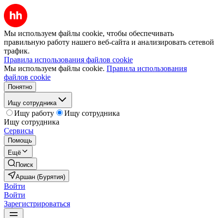
Мы используем файлы cookie, чтобы обеспечивать
правильную работу нашего веб-сайта и анализировать сетевой
трафик.
Правила использования файлов cookie
Мы используем файлы cookie.
Правила использования
файлов cookie
Понятно
Ищу сотрудника
Ищу работу
Ищу сотрудника
Ищу сотрудника
Сервисы
Помощь
Ещё
Поиск
Аршан (Бурятия)
Войти
Войти
Зарегистрироваться