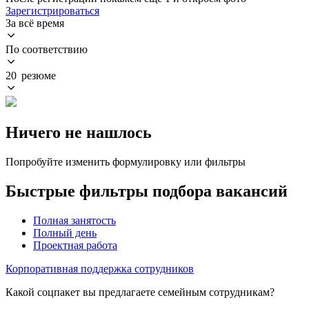
Зарегистрироваться
За всё время
По соответствию
20 резюме
Ничего не нашлось
Попробуйте изменить формулировку или фильтры
Быстрые фильтры подбора вакансий
Полная занятость
Полный день
Проектная работа
Корпоративная поддержка сотрудников
Какой соцпакет вы предлагаете семейным сотрудникам?