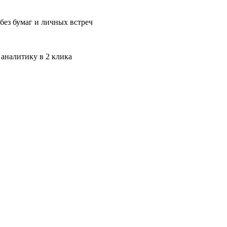
без бумаг и личных встреч
 аналитику в 2 клика