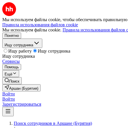
Мы используем файлы cookie, чтобы обеспечивать правильную р
Правила использования файлов cookie
Мы используем файлы cookie.
Правила использования файлов c
Понятно
Ищу сотрудника
Ищу работу
Ищу сотрудника
Ищу сотрудника
Сервисы
Помощь
Ещё
Поиск
Аршан (Бурятия)
Войти
Войти
Зарегистрироваться
Поиск сотрудников в Аршане (Бурятия)