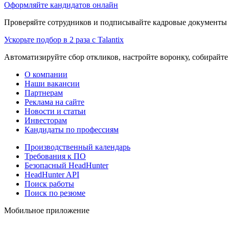
Оформляйте кандидатов онлайн
Проверяйте сотрудников и подписывайте кадровые документы 
Ускорьте подбор в 2 раза с Talantix
Автоматизируйте сбор откликов, настройте воронку, собирайте
О компании
Наши вакансии
Партнерам
Реклама на сайте
Новости и статьи
Инвесторам
Кандидаты по профессиям
Производственный календарь
Требования к ПО
Безопасный HeadHunter
HeadHunter API
Поиск работы
Поиск по резюме
Мобильное приложение