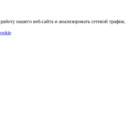
аботу нашего веб-сайта и анализировать сетевой трафик.
ookie