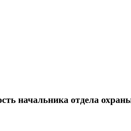
ость начальника отдела охраны