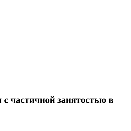
 с частичной занятостью в