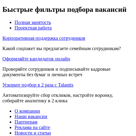
Быстрые фильтры подбора вакансий
Полная занятость
Проектная работа
Корпоративная поддержка сотрудников
Какой соцпакет вы предлагаете семейным сотрудникам?
Оформляйте кандидатов онлайн
Проверяйте сотрудников и подписывайте кадровые
документы без бумаг и личных встреч
Ускорьте подбор в 2 раза с Talantix
Автоматизируйте сбор откликов, настройте воронку,
собирайте аналитику в 2 клика
О компании
Наши вакансии
Партнерам
Реклама на сайте
Новости и статьи