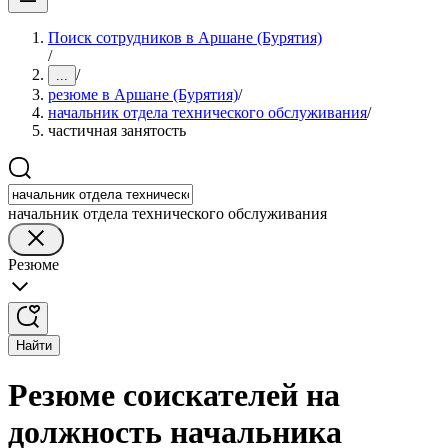
Поиск сотрудников в Аршане (Бурятия)
/
/
...
резюме в Аршане (Бурятия)
/
начальник отдела технического обслуживания
/
частичная занятость
начальник отдела технического обслуживания
Резюме
Найти
Резюме соискателей на
должность начальника