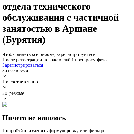
отдела технического
обслуживания с частичной
занятостью в Аршане
(Бурятия)
Чтобы видеть все резюме, зарегистрируйтесь
После регистрации покажем ещё 1 и откроем фото
Зарегистрироваться
За всё время
По соответствию
20 резюме
Ничего не нашлось
Попробуйте изменить формулировку или фильтры