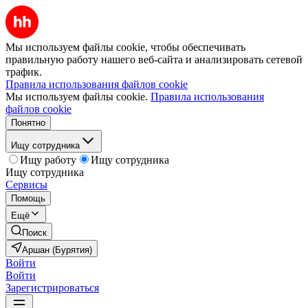
Мы используем файлы cookie, чтобы обеспечивать
правильную работу нашего веб-сайта и анализировать сетевой
трафик.
Правила использования файлов cookie
Мы используем файлы cookie.
Правила использования
файлов cookie
Понятно
Ищу сотрудника
Ищу работу
Ищу сотрудника
Ищу сотрудника
Сервисы
Помощь
Ещё
Поиск
Аршан (Бурятия)
Войти
Войти
Зарегистрироваться