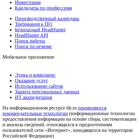
Инвесторам
Кандидаты по профессиям
Производственный календарь
Требования к ПО
Безопасный HeadHunter
HeadHunter API
Поиск работы
Поиск по резюме
Мобильное приложение
Этика и комплаенс
Оказание услуг
Использование сайтов
Защита персональных данных
ИТ аккредитация
На информационном ресурсе hh.ru
применяются
рекомендательные технологии
(информационные технологии
предоставления информации на основе сбора, систематизации
и анализа сведений, относящихся к предпочтениям
пользователей сети «Интернет», находящихся на территории
Российской Федерации)