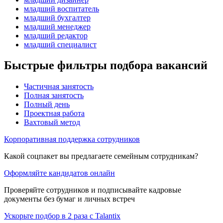
младший воспитатель
младший бухгалтер
младший менеджер
младший редактор
младший специалист
Быстрые фильтры подбора вакансий
Частичная занятость
Полная занятость
Полный день
Проектная работа
Вахтовый метод
Корпоративная поддержка сотрудников
Какой соцпакет вы предлагаете семейным сотрудникам?
Оформляйте кандидатов онлайн
Проверяйте сотрудников и подписывайте кадровые
документы без бумаг и личных встреч
Ускорьте подбор в 2 раза с Talantix