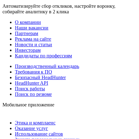
Автоматизируйте сбор откликов, настройте воронку,
собирайте аналитику в 2 клика
О компании
Наши вакансии
Партнерам
Реклама на сайте
Новости и статьи
Инвесторам
Кандидаты по профессиям
Производственный календарь
Требования к ПО
Безопасный HeadHunter
HeadHunter API
Поиск работы
Поиск по резюме
Мобильное приложение
Этика и комплаенс
Оказание услуг
Использование сайтов