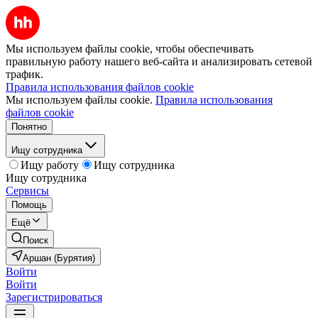
Мы используем файлы cookie, чтобы обеспечивать
правильную работу нашего веб-сайта и анализировать сетевой
трафик.
Правила использования файлов cookie
Мы используем файлы cookie.
Правила использования
файлов cookie
Понятно
Ищу сотрудника
Ищу работу
Ищу сотрудника
Ищу сотрудника
Сервисы
Помощь
Ещё
Поиск
Аршан (Бурятия)
Войти
Войти
Зарегистрироваться