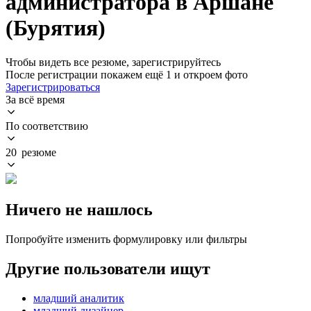
администратора в Аршане
(Бурятия)
Чтобы видеть все резюме, зарегистрируйтесь
После регистрации покажем ещё 1 и откроем фото
Зарегистрироваться
За всё время
По соответствию
20 резюме
Ничего не нашлось
Попробуйте изменить формулировку или фильтры
Другие пользователи ищут
младший аналитик
младший дизайнер