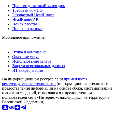
Производственный календарь
Требования к ПО
Безопасный HeadHunter
HeadHunter API
Поиск работы
Поиск по резюме
Мобильное приложение
Этика и комплаенс
Оказание услуг
Использование сайтов
Защита персональных данных
ИТ аккредитация
На информационном ресурсе hh.ru
применяются
рекомендательные технологии
(информационные технологии
предоставления информации на основе сбора, систематизации
и анализа сведений, относящихся к предпочтениям
пользователей сети «Интернет», находящихся на территории
Российской Федерации)