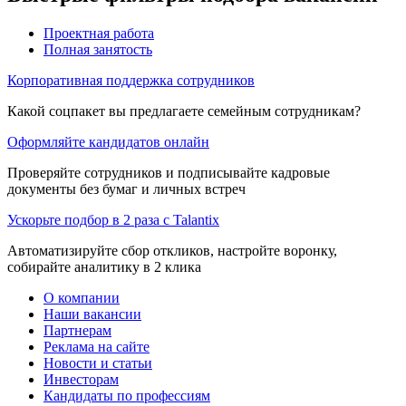
Проектная работа
Полная занятость
Корпоративная поддержка сотрудников
Какой соцпакет вы предлагаете семейным сотрудникам?
Оформляйте кандидатов онлайн
Проверяйте сотрудников и подписывайте кадровые
документы без бумаг и личных встреч
Ускорьте подбор в 2 раза с Talantix
Автоматизируйте сбор откликов, настройте воронку,
собирайте аналитику в 2 клика
О компании
Наши вакансии
Партнерам
Реклама на сайте
Новости и статьи
Инвесторам
Кандидаты по профессиям