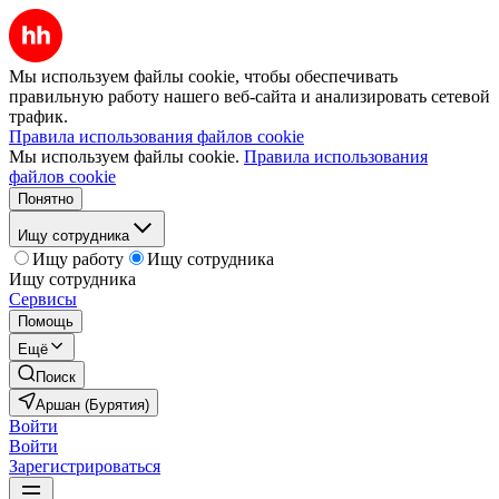
Мы используем файлы cookie, чтобы обеспечивать
правильную работу нашего веб-сайта и анализировать сетевой
трафик.
Правила использования файлов cookie
Мы используем файлы cookie.
Правила использования
файлов cookie
Понятно
Ищу сотрудника
Ищу работу
Ищу сотрудника
Ищу сотрудника
Сервисы
Помощь
Ещё
Поиск
Аршан (Бурятия)
Войти
Войти
Зарегистрироваться