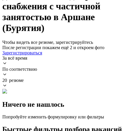
снабжения с частичной
занятостью в Аршане
(Бурятия)
Чтобы видеть все резюме, зарегистрируйтесь
После регистрации покажем ещё 2 и откроем фото
Зарегистрироваться
За всё время
По соответствию
20 резюме
Ничего не нашлось
Попробуйте изменить формулировку или фильтры
Быстрые фильтры подбора вакансий