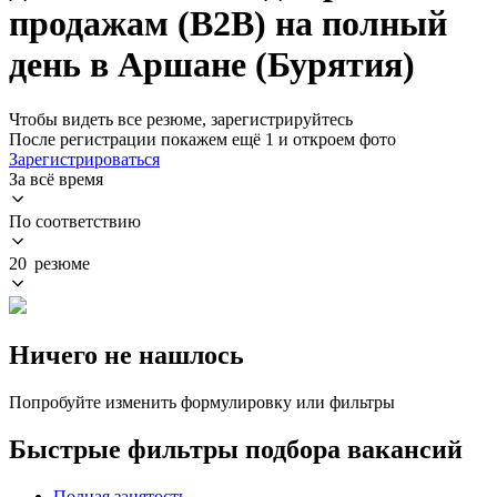
продажам (B2B) на полный
день в Аршане (Бурятия)
Чтобы видеть все резюме, зарегистрируйтесь
После регистрации покажем ещё 1 и откроем фото
Зарегистрироваться
За всё время
По соответствию
20 резюме
Ничего не нашлось
Попробуйте изменить формулировку или фильтры
Быстрые фильтры подбора вакансий
Полная занятость