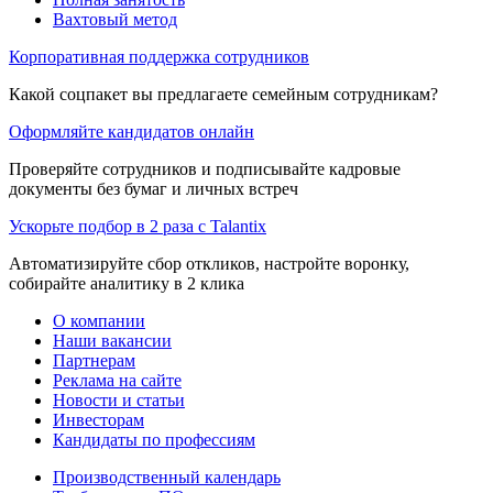
Вахтовый метод
Корпоративная поддержка сотрудников
Какой соцпакет вы предлагаете семейным сотрудникам?
Оформляйте кандидатов онлайн
Проверяйте сотрудников и подписывайте кадровые
документы без бумаг и личных встреч
Ускорьте подбор в 2 раза с Talantix
Автоматизируйте сбор откликов, настройте воронку,
собирайте аналитику в 2 клика
О компании
Наши вакансии
Партнерам
Реклама на сайте
Новости и статьи
Инвесторам
Кандидаты по профессиям
Производственный календарь