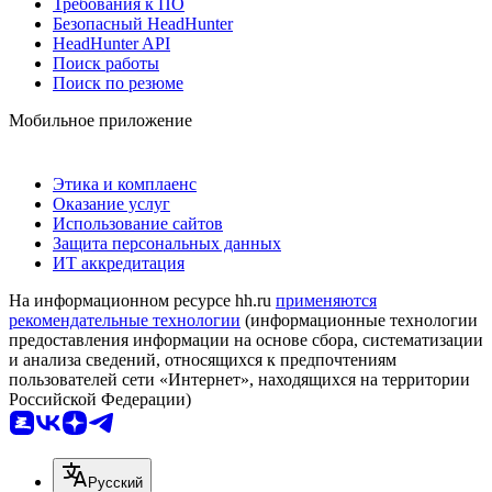
Требования к ПО
Безопасный HeadHunter
HeadHunter API
Поиск работы
Поиск по резюме
Мобильное приложение
Этика и комплаенс
Оказание услуг
Использование сайтов
Защита персональных данных
ИТ аккредитация
На информационном ресурсе hh.ru
применяются
рекомендательные технологии
(информационные технологии
предоставления информации на основе сбора, систематизации
и анализа сведений, относящихся к предпочтениям
пользователей сети «Интернет», находящихся на территории
Российской Федерации)
Русский