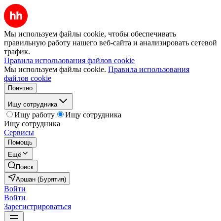
Мы используем файлы cookie, чтобы обеспечивать
правильную работу нашего веб-сайта и анализировать сетевой
трафик.
Правила использования файлов cookie
Мы используем файлы cookie.
Правила использования
файлов cookie
Понятно
Ищу сотрудника
Ищу работу
Ищу сотрудника
Ищу сотрудника
Сервисы
Помощь
Ещё
Поиск
Аршан (Бурятия)
Войти
Войти
Зарегистрироваться