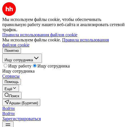
Мы используем файлы cookie, чтобы обеспечивать
правильную работу нашего веб-сайта и анализировать сетевой
трафик.
Правила использования файлов cookie
Мы используем файлы cookie.
Правила использования
файлов cookie
Понятно
Ищу сотрудника
Ищу работу
Ищу сотрудника
Ищу сотрудника
Сервисы
Помощь
Ещё
Поиск
Аршан (Бурятия)
Войти
Войти
Зарегистрироваться