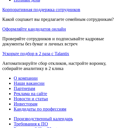
Корпоративная поддержка сотрудников
Какой соцпакет вы предлагаете семейным сотрудникам?
Оформляйте кандидатов онлайн
Проверяйте сотрудников и подписывайте кадровые
документы без бумаг и личных встреч
Ускорьте подбор в 2 раза с Talantix
Автоматизируйте сбор откликов, настройте воронку,
собирайте аналитику в 2 клика
О компании
Наши вакансии
Партнерам
Реклама на сайте
Новости и статьи
Инвесторам
Кандидаты по профессиям
Производственный календарь
Требования к ПО