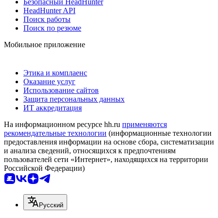
Безопасный HeadHunter
HeadHunter API
Поиск работы
Поиск по резюме
Мобильное приложение
Этика и комплаенс
Оказание услуг
Использование сайтов
Защита персональных данных
ИТ аккредитация
На информационном ресурсе hh.ru
применяются
рекомендательные технологии
(информационные технологии
предоставления информации на основе сбора, систематизации
и анализа сведений, относящихся к предпочтениям
пользователей сети «Интернет», находящихся на территории
Российской Федерации)
Русский