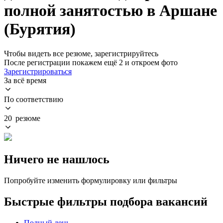
полной занятостью в Аршане
(Бурятия)
Чтобы видеть все резюме, зарегистрируйтесь
После регистрации покажем ещё 2 и откроем фото
Зарегистрироваться
За всё время
По соответствию
20 резюме
Ничего не нашлось
Попробуйте изменить формулировку или фильтры
Быстрые фильтры подбора вакансий
Полный день