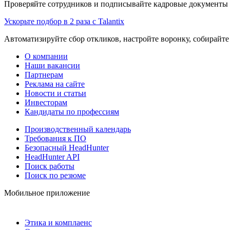
Проверяйте сотрудников и подписывайте кадровые документы 
Ускорьте подбор в 2 раза с Talantix
Автоматизируйте сбор откликов, настройте воронку, собирайте
О компании
Наши вакансии
Партнерам
Реклама на сайте
Новости и статьи
Инвесторам
Кандидаты по профессиям
Производственный календарь
Требования к ПО
Безопасный HeadHunter
HeadHunter API
Поиск работы
Поиск по резюме
Мобильное приложение
Этика и комплаенс