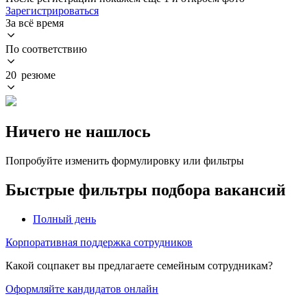
Зарегистрироваться
За всё время
По соответствию
20 резюме
Ничего не нашлось
Попробуйте изменить формулировку или фильтры
Быстрые фильтры подбора вакансий
Полный день
Корпоративная поддержка сотрудников
Какой соцпакет вы предлагаете семейным сотрудникам?
Оформляйте кандидатов онлайн