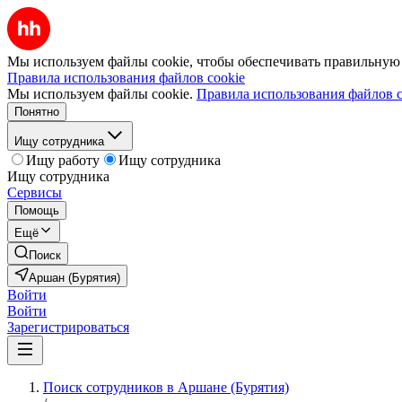
Мы используем файлы cookie, чтобы обеспечивать правильную р
Правила использования файлов cookie
Мы используем файлы cookie.
Правила использования файлов c
Понятно
Ищу сотрудника
Ищу работу
Ищу сотрудника
Ищу сотрудника
Сервисы
Помощь
Ещё
Поиск
Аршан (Бурятия)
Войти
Войти
Зарегистрироваться
Поиск сотрудников в Аршане (Бурятия)