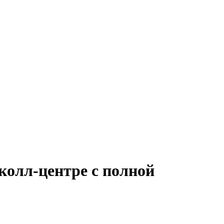
колл-центре с полной