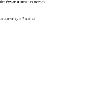
без бумаг и личных встреч
 аналитику в 2 клика