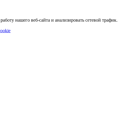
аботу нашего веб-сайта и анализировать сетевой трафик.
ookie